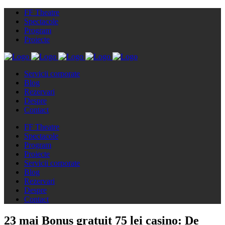
FF Theatre
Spectacole
Program
Proiecte
Servicii corporate
Blog
Rezervari
Despre
Contact
FF Theatre
Spectacole
Program
Proiecte
Servicii corporate
Blog
Rezervari
Despre
Contact
23 mai
Bonus gratuit 75 lei casino: De