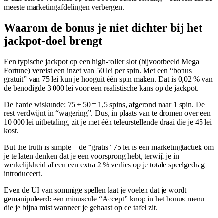
meeste marketingafdelingen verbergen.
Waarom de bonus je niet dichter bij het
jackpot‑doel brengt
Een typische jackpot op een high‑roller slot (bijvoorbeeld Mega
Fortune) vereist een inzet van 50 lei per spin. Met een “bonus
gratuit” van 75 lei kun je hooguit één spin maken. Dat is 0,02 % van
de benodigde 3 000 lei voor een realistische kans op de jackpot.
De harde wiskunde: 75 ÷ 50 = 1,5 spins, afgerond naar 1 spin. De
rest verdwijnt in “wagering”. Dus, in plaats van te dromen over een
10 000 lei uitbetaling, zit je met één teleurstellende draai die je 45 lei
kost.
But the truth is simple – de “gratis” 75 lei is een marketing­tactiek om
je te laten denken dat je een voorsprong hebt, terwijl je in
werkelijkheid alleen een extra 2 % verlies op je totale speelgedrag
introduceert.
Even de UI van sommige spellen laat je voelen dat je wordt
gemanipuleerd: een minuscule “Accept”‑knop in het bonus‑menu
die je bijna mist wanneer je gehaast op de tafel zit.