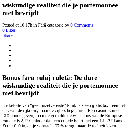
wiskundige realiteit die je portemonnee
niet bevrijdt
Posted at 10:17h
in Fără categorie
by
0 Comments
0
Likes
Share
Bonus fara rulaj ruletă: De dure
wiskundige realiteit die je portemonnee
niet bevrijdt
De belofte van “geen inzetvereiste” klinkt als een gratis taxi naar het
dak van de rijkdom, maar de cijfers liegen niet. Een casino kan een
€10 bonus geven, maar de gemiddelde winstkans van de Europese
roulette is 2,7 % minder dan een enkele beurt met een 1‑in‑37 kans.
Zet je €10 in, en je verwacht 97 % terug, maar de realiteit levert