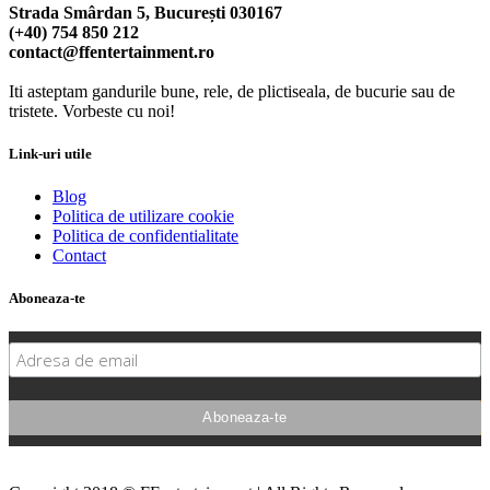
Strada Smârdan 5, București 030167
(+40) 754 850 212
contact@ffentertainment.ro
Iti asteptam gandurile bune, rele, de plictiseala, de bucurie sau de
tristete. Vorbeste cu noi!
Link-uri utile
Blog
Politica de utilizare cookie
Politica de confidentialitate
Contact
Aboneaza-te