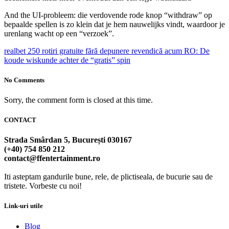
And the UI‑probleem: die verdovende rode knop “withdraw” op
bepaalde spellen is zo klein dat je hem nauwelijks vindt, waardoor je
urenlang wacht op een “verzoek”.
realbet 250 rotiri gratuite fără depunere revendică acum RO: De
koude wiskunde achter de “gratis” spin
No Comments
Sorry, the comment form is closed at this time.
CONTACT
Strada Smârdan 5, București 030167
(+40) 754 850 212
contact@ffentertainment.ro
Iti asteptam gandurile bune, rele, de plictiseala, de bucurie sau de
tristete. Vorbeste cu noi!
Link-uri utile
Blog