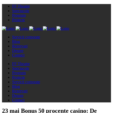
FF Theatre
Spectacole
Program
Proiecte
Servicii corporate
Blog
Rezervari
Despre
Contact
FF Theatre
Spectacole
Program
Proiecte
Servicii corporate
Blog
Rezervari
Despre
Contact
23 mai
Bonus 50 procente casino: De