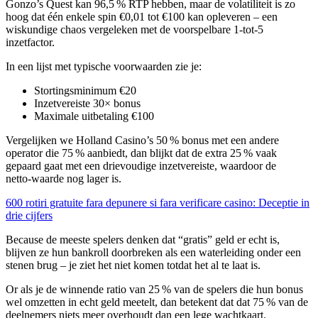
Gonzo’s Quest kan 96,5 % RTP hebben, maar de volatiliteit is zo
hoog dat één enkele spin €0,01 tot €100 kan opleveren – een
wiskundige chaos vergeleken met de voorspelbare 1‑tot‑5
inzetfactor.
In een lijst met typische voorwaarden zie je:
Stortingsminimum €20
Inzetvereiste 30× bonus
Maximale uitbetaling €100
Vergelijken we Holland Casino’s 50 % bonus met een andere
operator die 75 % aanbiedt, dan blijkt dat de extra 25 % vaak
gepaard gaat met een drievoudige inzetvereiste, waardoor de
netto‑waarde nog lager is.
600 rotiri gratuite fara depunere si fara verificare casino: Deceptie in
drie cijfers
Because de meeste spelers denken dat “gratis” geld er echt is,
blijven ze hun bankroll doorbreken als een waterleiding onder een
stenen brug – je ziet het niet komen totdat het al te laat is.
Or als je de winnende ratio van 25 % van de spelers die hun bonus
wel omzetten in echt geld meetelt, dan betekent dat dat 75 % van de
deelnemers niets meer overhoudt dan een lege wachtkaart.