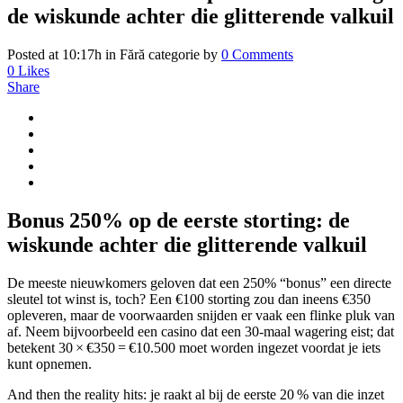
de wiskunde achter die glitterende valkuil
Posted at 10:17h
in Fără categorie
by
0 Comments
0
Likes
Share
Bonus 250% op de eerste storting: de
wiskunde achter die glitterende valkuil
De meeste nieuwkomers geloven dat een 250% “bonus” een directe
sleutel tot winst is, toch? Een €100 storting zou dan ineens €350
opleveren, maar de voorwaarden snijden er vaak een flinke pluk van
af. Neem bijvoorbeeld een casino dat een 30‑maal wagering eist; dat
betekent 30 × €350 = €10.500 moet worden ingezet voordat je iets
kunt opnemen.
And then the reality hits: je raakt al bij de eerste 20 % van die inzet