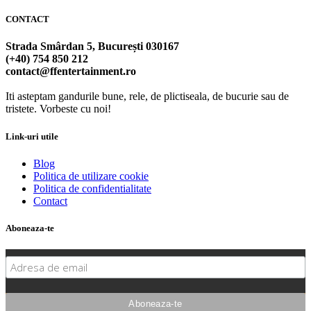
CONTACT
Strada Smârdan 5, București 030167
(+40) 754 850 212
contact@ffentertainment.ro
Iti asteptam gandurile bune, rele, de plictiseala, de bucurie sau de
tristete. Vorbeste cu noi!
Link-uri utile
Blog
Politica de utilizare cookie
Politica de confidentialitate
Contact
Aboneaza-te