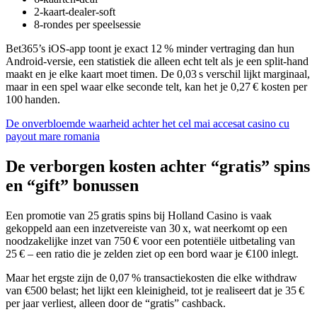
2‑kaart‑dealer‑soft
8‑rondes per speelsessie
Bet365’s iOS‑app toont je exact 12 % minder vertraging dan hun
Android‑versie, een statistiek die alleen echt telt als je een split‑hand
maakt en je elke kaart moet timen. De 0,03 s verschil lijkt marginaal,
maar in een spel waar elke seconde telt, kan het je 0,27 € kosten per
100 handen.
De onverbloemde waarheid achter het cel mai accesat casino cu
payout mare romania
De verborgen kosten achter “gratis” spins
en “gift” bonussen
Een promotie van 25 gratis spins bij Holland Casino is vaak
gekoppeld aan een inzetvereiste van 30 x, wat neerkomt op een
noodzakelijke inzet van 750 € voor een potentiële uitbetaling van
25 € – een ratio die je zelden ziet op een bord waar je €100 inlegt.
Maar het ergste zijn de 0,07 % transactiekosten die elke withdraw
van €500 belast; het lijkt een kleinigheid, tot je realiseert dat je 35 €
per jaar verliest, alleen door de “gratis” cashback.