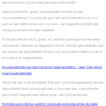
spins kost je dus 3,75 euro aan gemiste productiviteit.
Daarom moet elke “gratis” draai benaderd worden als een
micro‑investering: 0,10 euro per spin, een verwachte return van 0,12
euro, en een netto‑verlies van 0,02 euro – een negatief winstcijfer dat
menig accountant zou doen twijfelen.
En omdat niemand echt “gratis” wil, zet elke casino‑operator een extra
voorwaarde, zoals een 30‑dagelijkse rollover; met een gemiddelde inzet
van 15 euro per dag betekent dit dat je 450 euro moet inzetten om de 10
euro bonus te “ontgrendelen”.
De ware ellende van cele mai bune ruletă pe telefon – geen ‘free’ geluk,
maar koude statistiek
Wat je niet ziet, is dat de meeste “free spin” promoties gekoppeld zijn aan
high‑volatility slots, dus je krijgt vaak 0,5 euro per spin, maar elke tien
spins levert hoogstens één kleine winst – een 90% verliesratio.
Promotii casino sfantul valentin: De koude wiskunde achter de zoete