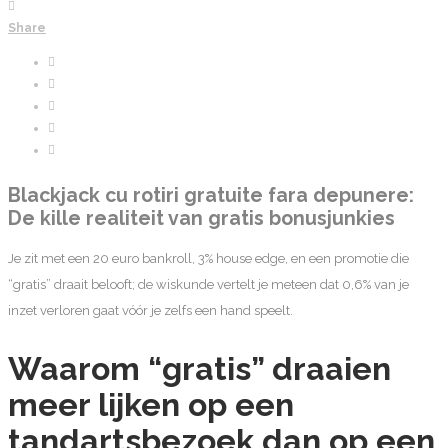
Share
Blackjack cu rotiri gratuite fara depunere:
De kille realiteit van gratis bonusjunkies
Je zit met een 20 euro bankroll, 3% house edge, en een promotie die
“gratis” draait belooft; de wiskunde vertelt je meteen dat 0,6% van je
inzet verloren gaat vóór je zelfs een hand speelt.
Waarom “gratis” draaien
meer lijken op een
tandartsbezoek dan op een