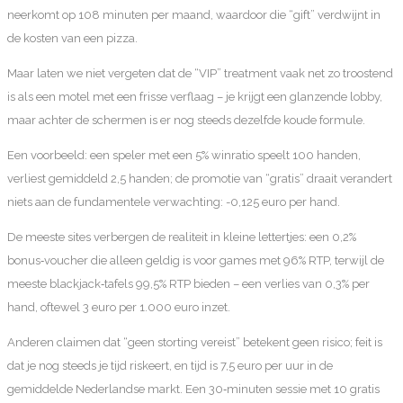
neerkomt op 108 minuten per maand, waardoor die “gift” verdwijnt in
de kosten van een pizza.
Maar laten we niet vergeten dat de “VIP” treatment vaak net zo troostend
is als een motel met een frisse verflaag – je krijgt een glanzende lobby,
maar achter de schermen is er nog steeds dezelfde koude formule.
Een voorbeeld: een speler met een 5% winratio speelt 100 handen,
verliest gemiddeld 2,5 handen; de promotie van “gratis” draait verandert
niets aan de fundamentele verwachting: -0,125 euro per hand.
De meeste sites verbergen de realiteit in kleine lettertjes: een 0,2%
bonus‑voucher die alleen geldig is voor games met 96% RTP, terwijl de
meeste blackjack‑tafels 99,5% RTP bieden – een verlies van 0,3% per
hand, oftewel 3 euro per 1.000 euro inzet.
Anderen claimen dat “geen storting vereist” betekent geen risico; feit is
dat je nog steeds je tijd riskeert, en tijd is 7,5 euro per uur in de
gemiddelde Nederlandse markt. Een 30‑minuten sessie met 10 gratis