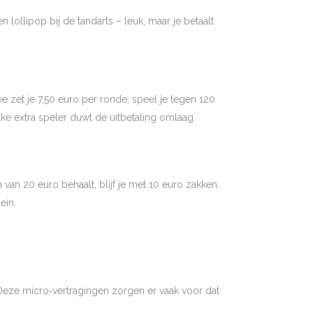
lollipop bij de tandarts – leuk, maar je betaalt
ve zet je 7,50 euro per ronde, speel je tegen 120
 elke extra speler duwt de uitbetaling omlaag.
 van 20 euro behaalt, blijf je met 10 euro zakken.
ein.
 Deze micro‑vertragingen zorgen er vaak voor dat