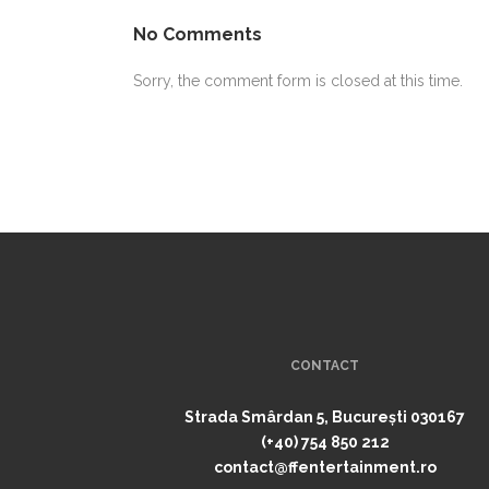
No Comments
Sorry, the comment form is closed at this time.
CONTACT
Strada Smârdan 5, București 030167
(+40) 754 850 212
contact@ffentertainment.ro