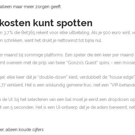
 alleen maar meer zorgen geeft
kosten kunt spotten
,7 % die Bet365 rekent voor elke uitbetaling. Als je 500 euro wint, ve
n schrikken, want het drukt je nettowinst tot bijna nul.
per maand bij sommige platforms. Een speler die één keer per maand een
 komt overeen met de prijs van twee “Gonzo’s Quest” spins – een mooi
el: elke keer dat je “double‑down” kiest, verdubbelt de “house edge”
,77 verkleint. Het is een wiskundig gemene truc, niet een “VIP‑behande
n de UI: bij het selecteren van een bal moet je eerst een dropdown o
imiet van 5 seconden. Het is een UI‑ontwerp dat je de adem beneemt, ne
er, alleen koude cijfers