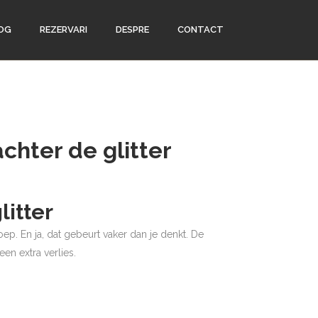
OG
REZERVARI
DESPRE
CONTACT
achter de glitter
litter
oep. En ja, dat gebeurt vaker dan je denkt. De
een extra verlies.