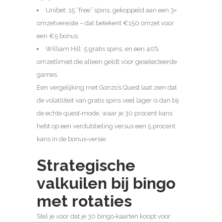
Unibet: 15 “free” spins, gekoppeld aan een 3×
omzetvereiste – dat betekent €150 omzet voor
een €5 bonus.
William Hill: 5 gratis spins, en een 40%
omzetlimiet die alleen geldt voor geselecteerde
games.
Een vergelijking met Gonzo’s Quest laat zien dat
de volatiliteit van gratis spins veel lager is dan bij
de echte quest‑mode, waar je 30 procent kans
hebt op een verdubbeling versus een 5 procent
kans in de bonus‑versie.
Strategische
valkuilen bij bingo
met rotaties
Stel je voor dat je 30 bingo‑kaarten koopt voor