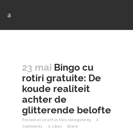
23 mai
Bingo cu
rotiri gratuite: De
koude realiteit
achter de
glitterende belofte
Posted at 10:17h
in Fără categorie
by
0
Comments
0
Likes
Share