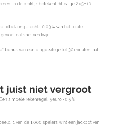
n. In de praktijk betekent dit dat je 2 × 5 = 10
 uitbetaling slechts 0,03 % van het totale
 gevoel dat snel verdwijnt.
e” bonus van een bingo‑site je tot 30 minuten laat
t juist niet vergroot
Een simpele rekenregel: 5 euro × 0,5 %
eeld: 1 van de 1.000 spelers wint een jackpot van