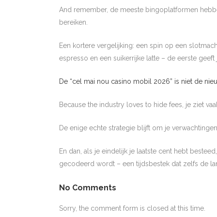
And remember, de meeste bingoplatformen hebben
bereiken.
Een kortere vergelijking: een spin op een slotmach
espresso en een suikerrijke latte – de eerste geeft 
De “cel mai nou casino mobil 2026” is niet de n
Because the industry loves to hide fees, je ziet va
De enige echte strategie blijft om je verwachtingen
En dan, als je eindelijk je laatste cent hebt beste
gecodeerd wordt – een tijdsbestek dat zelfs de l
No Comments
Sorry, the comment form is closed at this time.