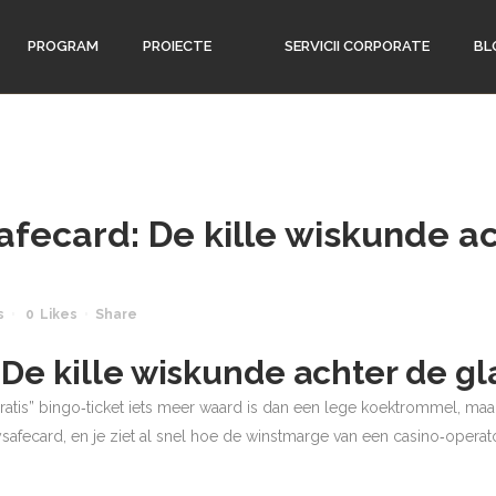
PROGRAM
PROIECTE
SERVICII CORPORATE
BL
afecard: De kille wiskunde a
s
0
Likes
Share
 De kille wiskunde achter de g
tis” bingo‑ticket iets meer waard is dan een lege koektrommel, maar 
ecard, en je ziet al snel hoe de winstmarge van een casino‑operator 