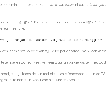
 een minimumopname van 30 euro, wat betekent dat zelfs een jackpo
ine met een 96,5 % RTP versus een bingoticket met een 85 % RTP; het v
je iets meer bite.
ieuwst geboren jackpot, maar een overgewaardeerde marketinggimmic
ak een “administratie‑kost” van 0,99 euro per opname, wat bij een wins
 te temperen tot het niveau van een 2‑uurig avondje kaarten, niet tot d
ed, moet je nog steeds dealen met die irritante “onderdeel 4.2” in de T&
angzaamste treinen in Nederland niet kunnen evenaren.