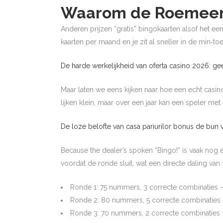
Waarom de Roemeense
Anderen prijzen “gratis” bingokaarten alsof het e
kaarten per maand en je zit al sneller in de min‑toe
De harde werkelijkheid van oferta casino 2026: ge
Maar laten we eens kijken naar hoe een echt casino 
lijken klein, maar over een jaar kan een speler m
De loze belofte van casa pariurilor bonus de bun
Because the dealer’s spoken “Bingo!” is vaak nog 
voordat de ronde sluit, wat een directe daling van
Ronde 1: 75 nummers, 3 correcte combinaties – 
Ronde 2: 80 nummers, 5 correcte combinaties –
Ronde 3: 70 nummers, 2 correcte combinaties –