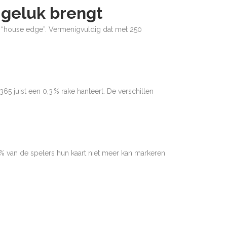
geluk brengt
an “house edge”. Vermenigvuldig dat met 250
365 juist een 0,3 % rake hanteert. De verschillen
 % van de spelers hun kaart niet meer kan markeren