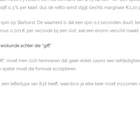
ft 0,3 % per kaart, dus de netto‑winst stijgt slechts marginale €1,20 
spin op Starburst. De waarheid is dat een spin 0,2 seconden duurt, t
rsus 0,001 € per seconde bij een slot, wat een enorm verschil maakt 
iskunde achter die “gift”
ft”, moet men zich herinneren dat geen enkel casino een liefdadigheids
n de speler moet die formule accepteren.
‑chat een lettertype van 8 pt heeft, waardoor je elke keer moet inzoomen