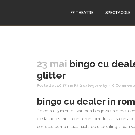
FF THEATRE
SPECTACOLE
23 mai
bingo cu dealer
glitter
Posted at 10:17h
in Fără categorie
by
0 Comment
bingo cu dealer in roma
De eerste 5 minuten van een bingo‑sessie met een 
die façade schuilt een rekensom die zelfs een acc
correcte combinaties haalt; de uitbetaling is dan v