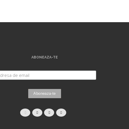
ABONEAZA-TE