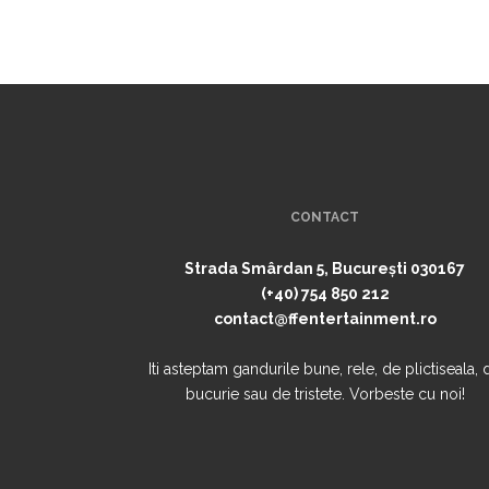
CONTACT
Strada Smârdan 5, București 030167
(+40) 754 850 212
contact@ffentertainment.ro
Iti asteptam gandurile bune, rele, de plictiseala, 
bucurie sau de tristete. Vorbeste cu noi!