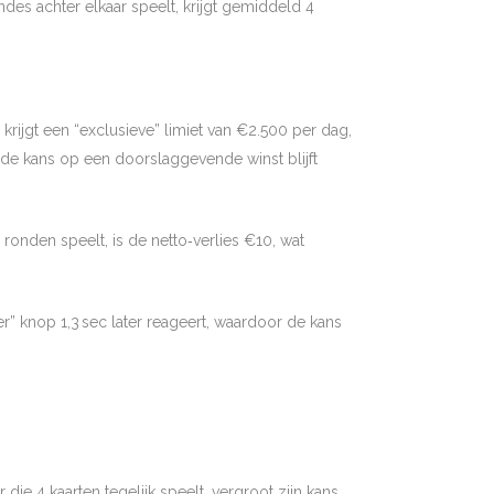
ondes achter elkaar speelt, krijgt gemiddeld 4
 krijgt een “exclusieve” limiet van €2.500 per dag,
r de kans op een doorslaggevende winst blijft
ronden speelt, is de netto‑verlies €10, wat
r” knop 1,3 sec later reageert, waardoor de kans
die 4 kaarten tegelijk speelt, vergroot zijn kans