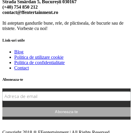
Strada Smârdan 5, București 030167
(+40) 754 850 212
contact@ffentertainment.ro
Iti asteptam gandurile bune, rele, de plictiseala, de bucurie sau de
tristete. Vorbeste cu noi!
Link-uri utile
Blog
Politica de utilizare cookie
Politica de confidentialitate
Contact
Aboneaza-te
Copyright 2018 ® FFentertainment | All Rights Reserved