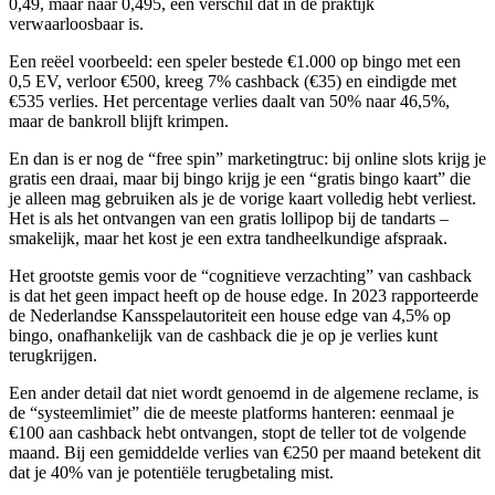
0,49, maar naar 0,495, een verschil dat in de praktijk
verwaarloosbaar is.
Een reëel voorbeeld: een speler bestede €1.000 op bingo met een
0,5 EV, verloor €500, kreeg 7% cashback (€35) en eindigde met
€535 verlies. Het percentage verlies daalt van 50% naar 46,5%,
maar de bankroll blijft krimpen.
En dan is er nog de “free spin” marketingtruc: bij online slots krijg je
gratis een draai, maar bij bingo krijg je een “gratis bingo kaart” die
je alleen mag gebruiken als je de vorige kaart volledig hebt verliest.
Het is als het ontvangen van een gratis lollipop bij de tandarts –
smakelijk, maar het kost je een extra tandheelkundige afspraak.
Het grootste gemis voor de “cognitieve verzachting” van cashback
is dat het geen impact heeft op de house edge. In 2023 rapporteerde
de Nederlandse Kansspelautoriteit een house edge van 4,5% op
bingo, onafhankelijk van de cashback die je op je verlies kunt
terugkrijgen.
Een ander detail dat niet wordt genoemd in de algemene reclame, is
de “systeemlimiet” die de meeste platforms hanteren: eenmaal je
€100 aan cashback hebt ontvangen, stopt de teller tot de volgende
maand. Bij een gemiddelde verlies van €250 per maand betekent dit
dat je 40% van je potentiële terugbetaling mist.