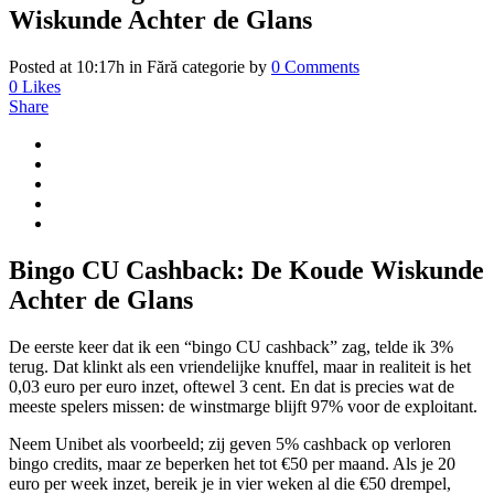
Wiskunde Achter de Glans
Posted at 10:17h
in Fără categorie
by
0 Comments
0
Likes
Share
Bingo CU Cashback: De Koude Wiskunde
Achter de Glans
De eerste keer dat ik een “bingo CU cashback” zag, telde ik 3%
terug. Dat klinkt als een vriendelijke knuffel, maar in realiteit is het
0,03 euro per euro inzet, oftewel 3 cent. En dat is precies wat de
meeste spelers missen: de winstmarge blijft 97% voor de exploitant.
Neem Unibet als voorbeeld; zij geven 5% cashback op verloren
bingo credits, maar ze beperken het tot €50 per maand. Als je 20
euro per week inzet, bereik je in vier weken al die €50 drempel,