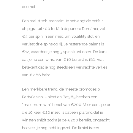
doolhof.
Een realistisch scenario: Je ontvangt de betfair
chip gratuit 100 lei fără depunere România, zet
€4 per spin in een medium volatility slot, en
verliest drie spins op rij. Je resterende balans is
€12, waardoor je nog 3 spins kunt doen. De kans
dat je nu een winst van €16 bereikt is 18%, wat
betekent dat je nog steeds een verwachte verlies
van €2,88 hebt.
Een merkbare trend: de meeste promoties bij
PartyCasino, Unibet en Bet365 hebben een
“maximum win” limiet van €200. Voor een speler
die 10 keer €20 inzet, is dat een plafond dat je
winsten snijdt zodra je de €200 bereikt, ongeacht
hoeveel je nog hebt ingezet. De limiet is een