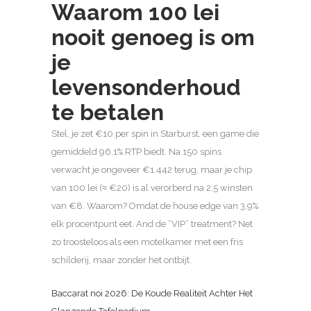
Waarom 100 lei
nooit genoeg is om
je
levensonderhoud
te betalen
Stel, je zet €10 per spin in Starburst, een game die
gemiddeld 96,1% RTP biedt. Na 150 spins
verwacht je ongeveer €1.442 terug, maar je chip
van 100 lei (≈ €20) is al verorberd na 2,5 winsten
van €8. Waarom? Omdat de house edge van 3,9%
elk procentpunt eet. And de “VIP” treatment? Net
zo troosteloos als een motelkamer met een fris
schilderij, maar zonder het ontbijt.
Baccarat noi 2026: De Koude Realiteit Achter Het