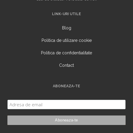
LINK-URI UTILE
Blog
Politica de utilizare cookie
Politica de confidentialitate
Contact
ABONEAZA-TE