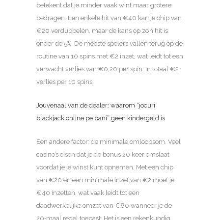
betekent dat je minder vaak wint maar grotere
bedragen. Een enkele hit van €40 kan je chip van
€20 verdubbelen, maar de kans op zo’n hit is
onder de 5%. De meeste spelers vallen terug op de
routine van 10 spins met €2 inzet, wat leidt tot een
verwacht verlies van €0,20 per spin. In totaal €2
verlies per 10 spins.
Jouvenaal van de dealer: waarom “jocuri
blackjack online pe bani” geen kindergeld is
Een andere factor: de minimale omloopsom. Veel
casino’s eisen dat je de bonus 20 keer omslaat
voordat je je winst kunt opnemen. Met een chip
van €20 en een minimale inzet van €2 moet je
€40 inzetten, wat vaak leidt tot een
daadwerkelijke omzet van €80 wanneer je de
20‑maal regel toepast. Het is een rekenkundig