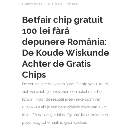
Comments
0
Likes
Share
Betfair chip gratuit
100 lei fără
depunere România:
De Koude Wiskunde
Achter de Gratis
Chips
De eerste keer dat je een “gratis” chip van 100 lei
ziet, verwacht je misschien een ticket naar het
fortuin, maar de realiteit is een rekensom van
0,07% ROI als je een gemiddelde stake van €20
inzet. En dan zie je dat de “gratis” label enkel een
psychologische haak is, geen cadeau.