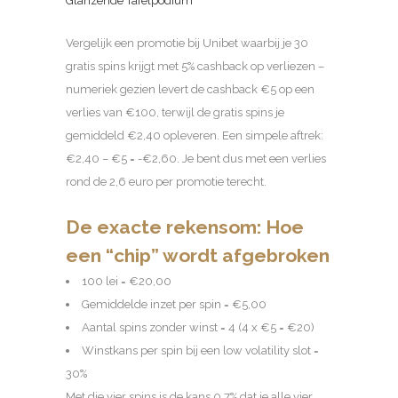
Glanzende Tafelpodium
Vergelijk een promotie bij Unibet waarbij je 30
gratis spins krijgt met 5% cashback op verliezen –
numeriek gezien levert de cashback €5 op een
verlies van €100, terwijl de gratis spins je
gemiddeld €2,40 opleveren. Een simpele aftrek:
€2,40 – €5 = -€2,60. Je bent dus met een verlies
rond de 2,6 euro per promotie terecht.
De exacte rekensom: Hoe
een “chip” wordt afgebroken
100 lei = €20,00
Gemiddelde inzet per spin = €5,00
Aantal spins zonder winst = 4 (4 x €5 = €20)
Winstkans per spin bij een low volatility slot =
30%
Met die vier spins is de kans 0,7% dat je alle vier