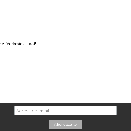
ete. Vorbeste cu noi!