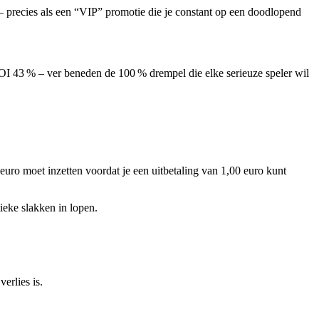
et – precies als een “VIP” promotie die je constant op een doodlopend
 ROI 43 % – ver beneden de 100 % drempel die elke serieuze speler wil
uro moet inzetten voordat je een uitbetaling van 1,00 euro kunt
ieke slakken in lopen.
erlies is.