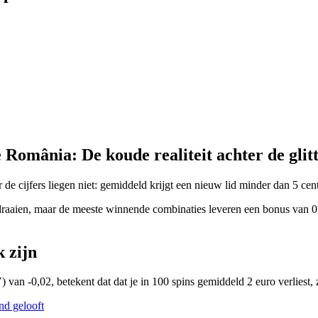
e România: De koude realiteit achter de glit
de cijfers liegen niet: gemiddeld krijgt een nieuw lid minder dan 5 cent
draaien, maar de meeste winnende combinaties leveren een bonus van 0,3
 zijn
 -0,02, betekent dat dat je in 100 spins gemiddeld 2 euro verliest, ze
and gelooft