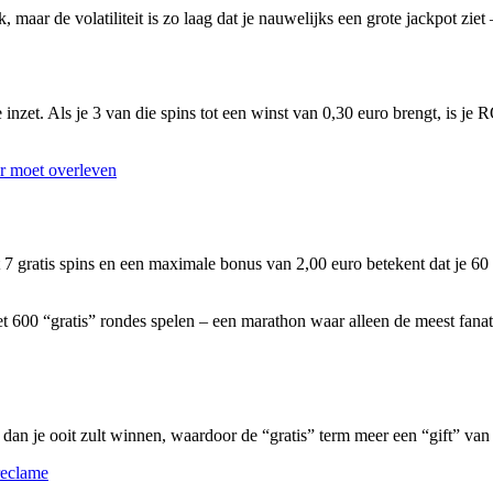
k, maar de volatiliteit is zo laag dat je nauwelijks een grote jackpot zi
 inzet. Als je 3 van die spins tot een winst van 0,30 euro brengt, is je
er moet overleven
gratis spins en een maximale bonus van 2,00 euro betekent dat je 60 e
t 600 “gratis” rondes spelen – een marathon waar alleen de meest fanat
 dan je ooit zult winnen, waardoor de “gratis” term meer een “gift” van v
reclame