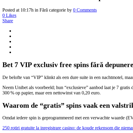
Posted at 10:17h
in Fără categorie
by
0 Comments
0
Likes
Share
Bet 7 VIP exclusiv free spins fără depuner
De belofte van “VIP” klinkt als een dure suite in een nachtmotel, maar 
Neem Unibet als voorbeeld; hun “exclusieve” aanbod laat je 7 gratis 
300 % op papier, maar een nettowinst van 0,20 euro.
Waarom de “gratis” spins vaak een valstrik
Omdat iedere spin is geprogrammeerd met een verwachte waarde (EV) van
250 rotiri gratuite la inregistrare casino: de koude rekensom die niem