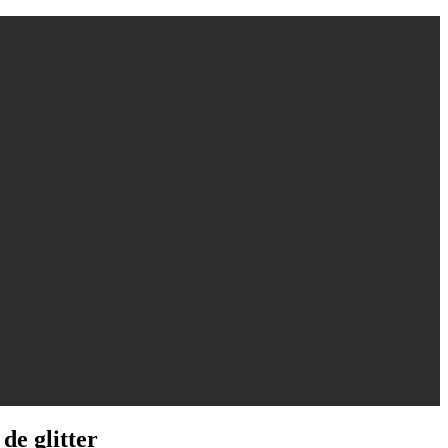
de glitter