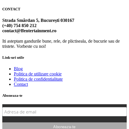
CONTACT
Strada Smârdan 5, București 030167
(+40) 754 850 212
contact@ffentertainment.ro
Iti asteptam gandurile bune, rele, de plictiseala, de bucurie sau de
tristete. Vorbeste cu noi!
Link-uri utile
Blog
Politica de utilizare cookie
Politica de confidentialitate
Contact
Aboneaza-te