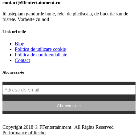
contact@ffentertainment.ro
Iti asteptam gandurile bune, rele, de plictiseala, de bucurie sau de
tristete. Vorbeste cu noi!
Link-uri utile
Blog
Politica de utilizare cookie
Politica de confidentialitate
Contact
Aboneaza-te
Copyright 2018 ® FFentertainment | All Rights Reserved
Performance of Itecho