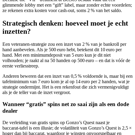
glimmende lobby met een “gift” label, maar zonder echte voordelen;
ze rekenen extra kosten voor cash‑out, soms 2 % van het saldo.
Strategisch denken: hoeveel moet je echt
inzetten?
Een veteranen‑strategie zou een inzet van 2 % van je bankroll per
hand aanbevelen. Als je 500 euro hebt, betekent dit 10 euro per
hand. Met een minimumdeposit van 5 euro kun je dit niet
volhouden; je raakt al na 50 handen op 500 euro – en dat is vóór de
eerste verliesstreep.
Anderen beweren dat een inzet van 0,5 % voldoende is, maar bij een
tafelminimum van 7 euro kom je al op 14 euro per 2 handen, wat je
strategie ondermijnt. Het is een rekenfout die zich vermenigvuldigt
als je de teller van de inzet vergroot.
Wanneer “gratis” spins net zo saai zijn als een dode
dealer
De verleiding van gratis spins op Gonzo’s Quest naast je
baccarat‑tafel is een illusie; de volatiliteit van Gonzo’s Quest is 2,5 ×
hoger dan bij baccarat, waardoor je winsten onvoorspelbaar en