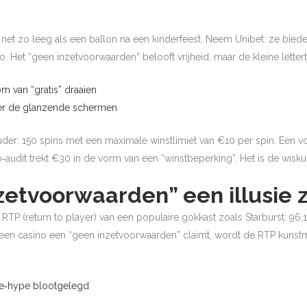
n” net zo leeg als een ballon na een kinderfeest. Neem Unibet: ze bied
. Het “geen inzetvoorwaarden” belooft vrijheid, maar de kleine lettertj
om van “gratis” draaien
hter de glanzende schermen
der: 150 spins met een maximale winstlimiet van €10 per spin. Een v
‑audit trekt €30 in de vorm van een “winstbeperking”. Het is de wis
tvoorwaarden” een illusie z
TP (return to player) van een populaire gokkast zoals Starburst: 96,1 
 een casino een “geen inzetvoorwaarden” claimt, wordt de RTP kunstm
ame‑hype blootgelegd