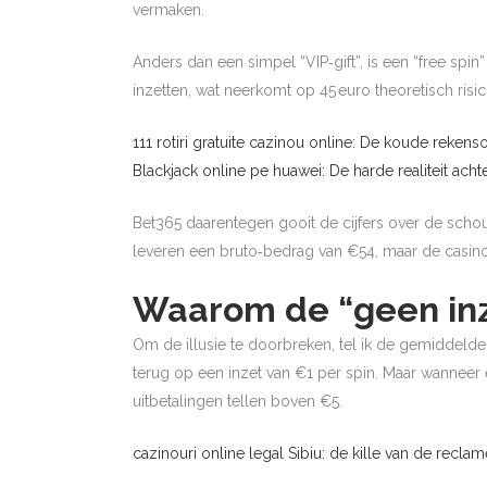
vermaken.
Anders dan een simpel “VIP‑gift”, is een “free spi
inzetten, wat neerkomt op 45 euro theoretisch risico
111 rotiri gratuite cazinou online: De koude rekens
Blackjack online pe huawei: De harde realiteit ac
Bet365 daarentegen gooit de cijfers over de schou
leveren een bruto‑bedrag van €54, maar de casino
Waarom de “geen inze
Om de illusie te doorbreken, tel ik de gemiddelde R
terug op een inzet van €1 per spin. Maar wanneer
uitbetalingen tellen boven €5.
cazinouri online legal Sibiu: de kille van de recl