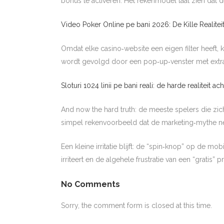
bonus te activeren. Het rekenmodel laat zien dat de
Video Poker Online pe bani 2026: De Kille Realiteit
Omdat elke casino‑website een eigen filter heeft,
wordt gevolgd door een pop‑up‑venster met extra v
Sloturi 1024 linii pe bani reali: de harde realiteit ach
And now the hard truth: de meeste spelers die zich
simpel rekenvoorbeeld dat de marketing‑mythe ne
Een kleine irritatie blijft: de “spin‑knop” op de mob
irriteert en de algehele frustratie van een “gratis” 
No Comments
Sorry, the comment form is closed at this time.