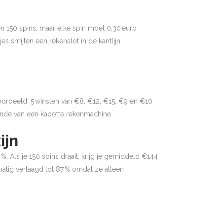
en 150 spins, maar elke spin moet 0,30 euro
es smijten een rekenslot in de kantlijn.
oorbeeld: 5 winsten van €8, €12, €15, €9 en €10
kunde van een kapotte rekenmachine.
ijn
%. Als je 150 spins draait, krijg je gemiddeld €144
atig verlaagd tot 87 % omdat ze alleen