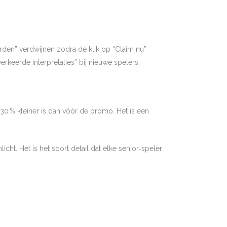
arden” verdwijnen zodra de klik op “Claim nu”
keerde interpretaties” bij nieuwe spelers.
 30 % kleiner is dan vóór de promo. Het is een
licht. Het is het soort detail dat elke senior‑speler