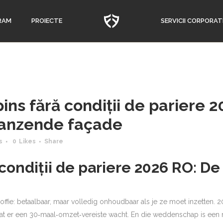
RAM
PROIECTE
SERVICII CORPORAT
pins fără condiții de pariere
glanzende façade
s
0
Likes
Share
 condiții de pariere 2026 RO: De
offie: betaalbaar, maar volledig onhoudbaar als je ze moet inzetten. 20
mdat er een 30‑maal‑omzet‑vereiste wacht. En die weddenschap is ee