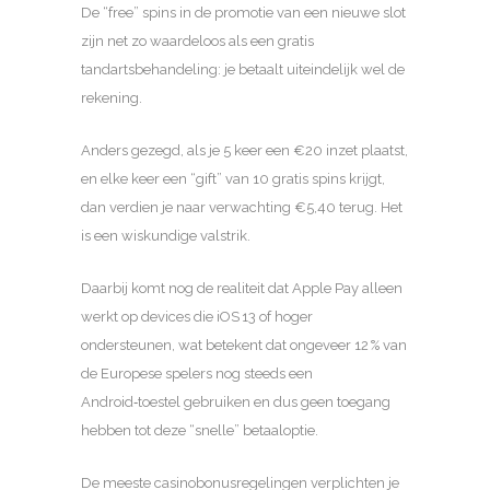
De “free” spins in de promotie van een nieuwe slot
zijn net zo waardeloos als een gratis
tandartsbehandeling: je betaalt uiteindelijk wel de
rekening.
Anders gezegd, als je 5 keer een €20 inzet plaatst,
en elke keer een “gift” van 10 gratis spins krijgt,
dan verdien je naar verwachting €5,40 terug. Het
is een wiskundige valstrik.
Daarbij komt nog de realiteit dat Apple Pay alleen
werkt op devices die iOS 13 of hoger
ondersteunen, wat betekent dat ongeveer 12 % van
de Europese spelers nog steeds een
Android‑toestel gebruiken en dus geen toegang
hebben tot deze “snelle” betaaloptie.
De meeste casinobonusregelingen verplichten je