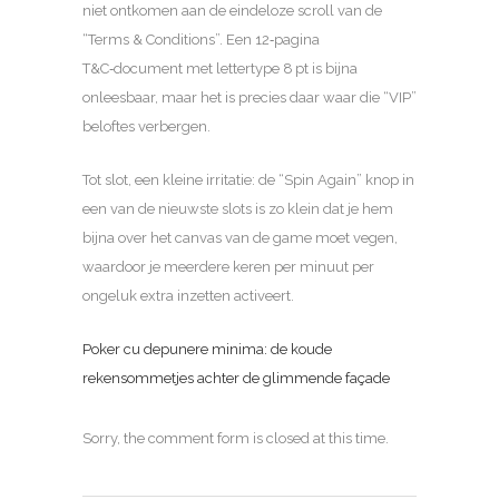
niet ontkomen aan de eindeloze scroll van de
“Terms & Conditions”. Een 12‑pagina
T&C‑document met lettertype 8 pt is bijna
onleesbaar, maar het is precies daar waar die “VIP”
beloftes verbergen.
Tot slot, een kleine irritatie: de “Spin Again” knop in
een van de nieuwste slots is zo klein dat je hem
bijna over het canvas van de game moet vegen,
waardoor je meerdere keren per minuut per
ongeluk extra inzetten activeert.
Poker cu depunere minima: de koude
rekensommetjes achter de glimmende façade
Sorry, the comment form is closed at this time.