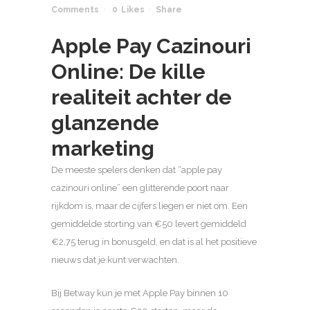
Comments
0
Likes
Share
Apple Pay Cazinouri
Online: De kille
realiteit achter de
glanzende
marketing
De meeste spelers denken dat “apple pay
cazinouri online” een glitterende poort naar
rijkdom is, maar de cijfers liegen er niet om. Een
gemiddelde storting van €50 levert gemiddeld
€2,75 terug in bonusgeld, en dat is al het positieve
nieuws dat je kunt verwachten.
Bij Betway kun je met Apple Pay binnen 10