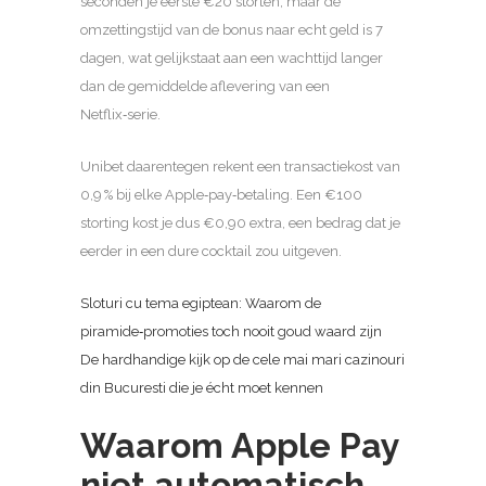
seconden je eerste €20 storten, maar de
omzettingstijd van de bonus naar echt geld is 7
dagen, wat gelijkstaat aan een wachttijd langer
dan de gemiddelde aflevering van een
Netflix‑serie.
Unibet daarentegen rekent een transactiekost van
0,9 % bij elke Apple‑pay‑betaling. Een €100
storting kost je dus €0,90 extra, een bedrag dat je
eerder in een dure cocktail zou uitgeven.
Sloturi cu tema egiptean: Waarom de
piramide‑promoties toch nooit goud waard zijn
De hardhandige kijk op de cele mai mari cazinouri
din Bucuresti die je écht moet kennen
Waarom Apple Pay
niet automatisch