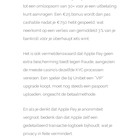
tot een omloopsom van 30× voor je een uitbetaling
kunt aanvragen. Een €25 bonus wordt dan pas
cashable nadat je €750 hebt gespeeld, wat
neerkomt op een verlies van gemiddeld 3 % van je
bankroll vóór je überhaupt iets wint.
Het is ook vermeldenswaard dat Apple Pay geen
extra bescherming biedt tegen fraude, aangezien
de meeste casino’s dezelfde KYC‑processen
vereisen. Een speler die bij Unibet een “VIP”
upgrade koopt, moet nog steeds een paspoort
uploaden, ongeacht de betaalmethode.
En als je denkt dat Apple Pay je anonimiteit
vergroot, bedenk dan dat Apple zelf een
gedetailleerd transactie‑logboek bijhoudt, wat je
privacy in feite vermindert.