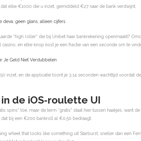
t dat elke €1000 die u inzet, gemiddeld €27 naar de bank verdwijnt.
 deva: geen glans, alleen cijfers
laarde “high roller” die bij Unibet haar bankrekening openmaakt? Omd
casino, en elke knop kost je een fractie van een seconde om te vind
r Je Geld Niet Verdubbelen
0 inzet, en de applicatie toont je 3,14 seconden wachttijd voordat de 
in de iOS‑roulette UI
atis spins” toe, maar de term “gratis” staat hier tussen haakjes, want d
g dat bij een €200 bankroll al €0,50 bedraagt.
ning wheel that looks like something uit Starburst, sneller dan een Fe