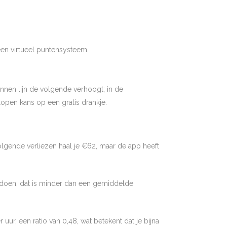
 een virtueel puntensysteem.
wonnen lijn de volgende verhoogt; in de
lopen kans op een gratis drankje.
volgende verliezen haal je €62, maar de app heeft
t” doen; dat is minder dan een gemiddelde
uur, een ratio van 0,48, wat betekent dat je bijna