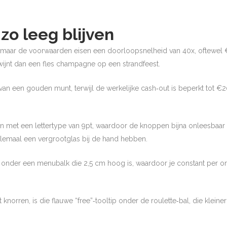
o leeg blijven
, maar de voorwaarden eisen een doorloopsnelheid van 40x, oftewel €
wijnt dan een fles champagne op een strandfeest.
an een gouden munt, terwijl de werkelijke cash‑out is beperkt tot €2
n met een lettertype van 9pt, waardoor de knoppen bijna onleesbaar z
llemaal een vergrootglas bij de hand hebben.
ich onder een menubalk die 2,5 cm hoog is, waardoor je constant per on
rren, is die flauwe “free”‑tooltip onder de roulette‑bal, die kleiner is