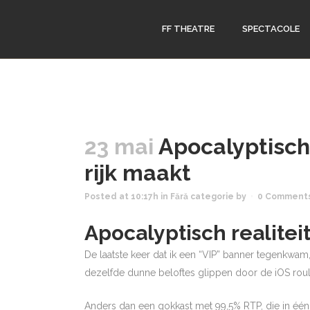
FF THEATRE
SPECTACOLE
23 mai
Apocalyptisch r
rijk maakt
Posted at 10:17h
in Fără categorie
by
0 Comment
Apocalyptisch realiteit
De laatste keer dat ik een “VIP” banner tegenkwam,
dezelfde dunne beloftes glippen door de iOS roule
Anders dan een gokkast met 99,5% RTP, die in één s