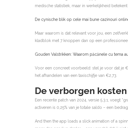
medische statistiek, maar in werkelijkheid beteken
De cynische blik op cele mai bune cazinouri online
Maar waarom is dat relevant voor jou, een zelfverk
kladblok met 7 knoppen dan op een professioneel 
Gouden Valstrikken: Waarom păcănele cu tema au
Voor een concreet voorbeeld: stel je voor dat je €5
het afhandelen van een taxischijfje van €2,73.
De verborgen kosten 
Een recente patch van 2024, versie 5.3.1, voegt “gr
activeren is 0,25% van je totale saldo – een bedra
And then the app loads a slick animation of a spin