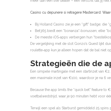
meer dan een live dealer – een verschil dat jij niet 
Casino cu depunere si retragere Mastercard: Waaro
Bij Holland Casino zie je een “gift” badge; die 
Bet365 biedt een “bonanza”‑bonussen; elke “bon
De meeste iOS‑apps verbergen hun “toestelkoste
De vergelijking met de slot Gonzo’s Quest lijkt dui
roulette‑app kun je alleen hopen dat de bal niet o
Strategieën die de a
Een simpele martingale met een startinzet van €2, 
een maximale inzet van €100, waardoor je na 6 verl
Because the app limits the “quick bet” feature to 
voetbalwedstrijd, waar je 90 minuten hebt voor éé
Terwijl een spel als Starburst gemiddeld 25 spins p