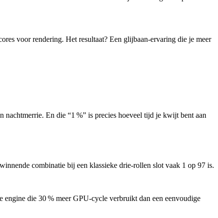
cores voor rendering. Het resultaat? Een glijbaan‑ervaring die je meer
achtmerrie. En die “1 %” is precies hoeveel tijd je kwijt bent aan
 winnende combinatie bij een klassieke drie‑rollen slot vaak 1 op 97 is.
ische engine die 30 % meer GPU‑cycle verbruikt dan een eenvoudige