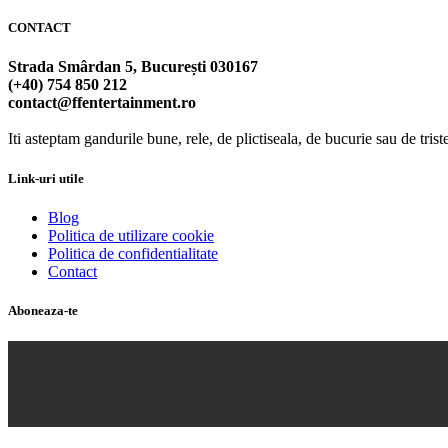
CONTACT
Strada Smârdan 5, București 030167
(+40) 754 850 212
contact@ffentertainment.ro
Iti asteptam gandurile bune, rele, de plictiseala, de bucurie sau de trist
Link-uri utile
Blog
Politica de utilizare cookie
Politica de confidentialitate
Contact
Aboneaza-te