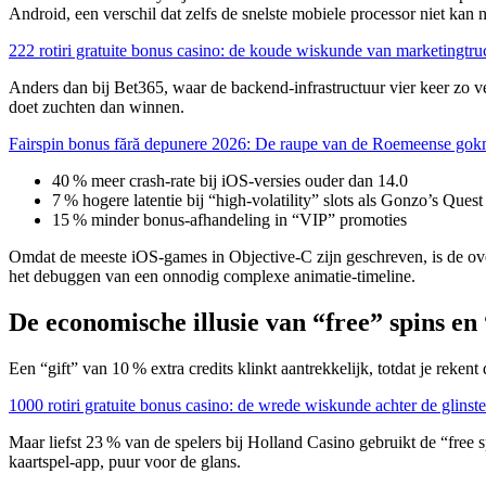
Android, een verschil dat zelfs de snelste mobiele processor niet kan 
222 rotiri gratuite bonus casino: de koude wiskunde van marketingtru
Anders dan bij Bet365, waar de backend‑infrastructuur vier keer zo vee
doet zuchten dan winnen.
Fairspin bonus fără depunere 2026: De raupe van de Roemeense gok
40 % meer crash‑rate bij iOS‑versies ouder dan 14.0
7 % hogere latentie bij “high‑volatility” slots als Gonzo’s Quest
15 % minder bonus‑afhandeling in “VIP” promoties
Omdat de meeste iOS‑games in Objective‑C zijn geschreven, is de over
het debuggen van een onnodig complexe animatie‑timeline.
De economische illusie van “free” spins en
Een “gift” van 10 % extra credits klinkt aantrekkelijk, totdat je reken
1000 rotiri gratuite bonus casino: de wrede wiskunde achter de glinste
Maar liefst 23 % van de spelers bij Holland Casino gebruikt de “free
kaartspel‑app, puur voor de glans.