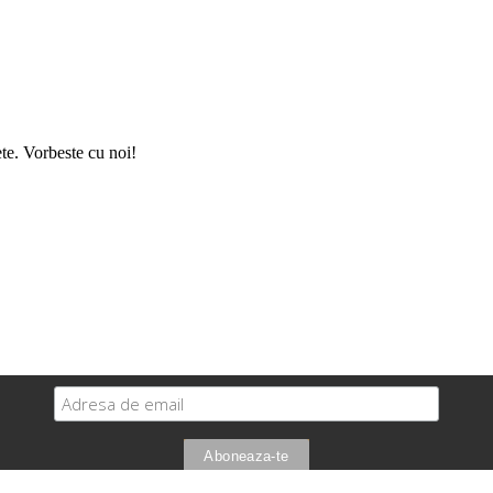
ete. Vorbeste cu noi!