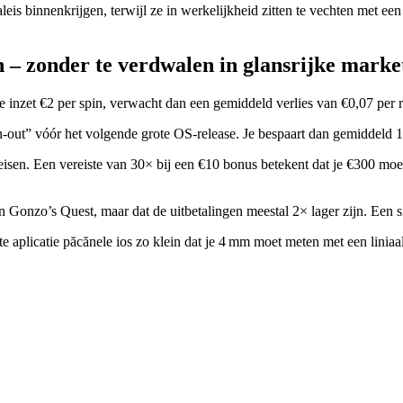
eis binnenkrijgen, terwijl ze in werkelijkheid zitten te vechten met ee
n – zonder te verdwalen in glansrijke mark
 je inzet €2 per spin, verwacht dan een gemiddeld verlies van €0,07 per
out” vóór het volgende grote OS‑release. Je bespaart dan gemiddeld 1
 eisen. Een vereiste van 30× bij een €10 bonus betekent dat je €300 mo
 in Gonzo’s Quest, maar dat de uitbetalingen meestal 2× lager zijn. Een
ste aplicatie păcănele ios zo klein dat je 4 mm moet meten met een linia