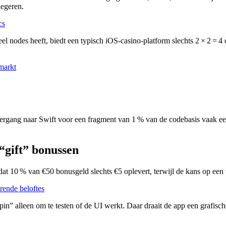
negeren.
cs
l nodes heeft, biedt een typisch iOS‑casino‑platform slechts 2 × 2 = 4 
markt
gang naar Swift voor een fragment van 1 % van de codebasis vaak een n
 “gift” bonussen
t dat 10 % van €50 bonusgeld slechts €5 oplevert, terwijl de kans op een
rende beloftes
 spin” alleen om te testen of de UI werkt. Daar draait de app een graf