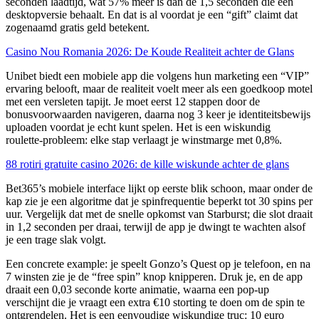
seconden laadtijd, wat 57% meer is dan de 1,5 seconden die een
desktopversie behaalt. En dat is al voordat je een “gift” claimt dat
zogenaamd gratis geld betekent.
Casino Nou Romania 2026: De Koude Realiteit achter de Glans
Unibet biedt een mobiele app die volgens hun marketing een “VIP”
ervaring belooft, maar de realiteit voelt meer als een goedkoop motel
met een versleten tapijt. Je moet eerst 12 stappen door de
bonusvoorwaarden navigeren, daarna nog 3 keer je identiteitsbewijs
uploaden voordat je echt kunt spelen. Het is een wiskundig
roulette‑probleem: elke stap verlaagt je winstmarge met 0,8%.
88 rotiri gratuite casino 2026: de kille wiskunde achter de glans
Bet365’s mobiele interface lijkt op eerste blik schoon, maar onder de
kap zie je een algoritme dat je spinfrequentie beperkt tot 30 spins per
uur. Vergelijk dat met de snelle opkomst van Starburst; die slot draait
in 1,2 seconden per draai, terwijl de app je dwingt te wachten alsof
je een trage slak volgt.
Een concrete example: je speelt Gonzo’s Quest op je telefoon, en na
7 winsten zie je de “free spin” knop knipperen. Druk je, en de app
draait een 0,03 seconde korte animatie, waarna een pop‑up
verschijnt die je vraagt een extra €10 storting te doen om de spin te
ontgrendelen. Het is een eenvoudige wiskundige truc: 10 euro