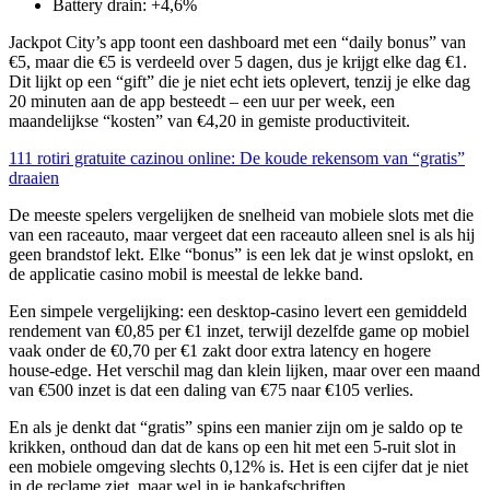
Battery drain: +4,6%
Jackpot City’s app toont een dashboard met een “daily bonus” van
€5, maar die €5 is verdeeld over 5 dagen, dus je krijgt elke dag €1.
Dit lijkt op een “gift” die je niet echt iets oplevert, tenzij je elke dag
20 minuten aan de app besteedt – een uur per week, een
maandelijkse “kosten” van €4,20 in gemiste productiviteit.
111 rotiri gratuite cazinou online: De koude rekensom van “gratis”
draaien
De meeste spelers vergelijken de snelheid van mobiele slots met die
van een raceauto, maar vergeet dat een raceauto alleen snel is als hij
geen brandstof lekt. Elke “bonus” is een lek dat je winst opslokt, en
de applicatie casino mobil is meestal de lekke band.
Een simpele vergelijking: een desktop‑casino levert een gemiddeld
rendement van €0,85 per €1 inzet, terwijl dezelfde game op mobiel
vaak onder de €0,70 per €1 zakt door extra latency en hogere
house‑edge. Het verschil mag dan klein lijken, maar over een maand
van €500 inzet is dat een daling van €75 naar €105 verlies.
En als je denkt dat “gratis” spins een manier zijn om je saldo op te
krikken, onthoud dan dat de kans op een hit met een 5‑ruit slot in
een mobiele omgeving slechts 0,12% is. Het is een cijfer dat je niet
in de reclame ziet, maar wel in je bankafschriften.