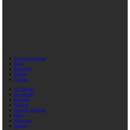
Servicii corporate
Blog
Rezervari
Despre
Contact
FF Theatre
Spectacole
Program
Proiecte
Servicii corporate
Blog
Rezervari
Despre