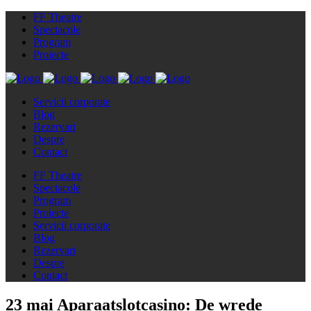
FF Theatre
Spectacole
Program
Proiecte
Servicii corporate
Blog
Rezervari
Despre
Contact
FF Theatre
Spectacole
Program
Proiecte
Servicii corporate
Blog
Rezervari
Despre
Contact
23 mai
Aparaatslotcasino: De wrede