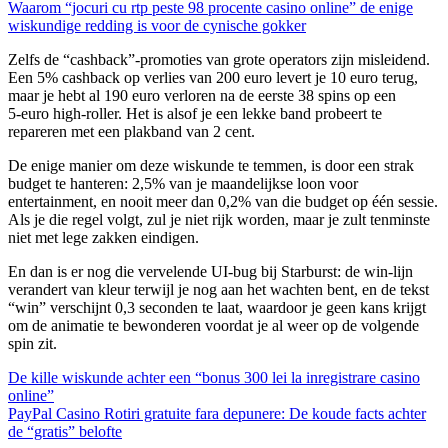
Waarom “jocuri cu rtp peste 98 procente casino online” de enige
wiskundige redding is voor de cynische gokker
Zelfs de “cashback”‑promoties van grote operators zijn misleidend.
Een 5% cashback op verlies van 200 euro levert je 10 euro terug,
maar je hebt al 190 euro verloren na de eerste 38 spins op een
5‑euro high‑roller. Het is alsof je een lekke band probeert te
repareren met een plakband van 2 cent.
De enige manier om deze wiskunde te temmen, is door een strak
budget te hanteren: 2,5% van je maandelijkse loon voor
entertainment, en nooit meer dan 0,2% van die budget op één sessie.
Als je die regel volgt, zul je niet rijk worden, maar je zult tenminste
niet met lege zakken eindigen.
En dan is er nog die vervelende UI‑bug bij Starburst: de win‑lijn
verandert van kleur terwijl je nog aan het wachten bent, en de tekst
“win” verschijnt 0,3 seconden te laat, waardoor je geen kans krijgt
om de animatie te bewonderen voordat je al weer op de volgende
spin zit.
De kille wiskunde achter een “bonus 300 lei la inregistrare casino
online”
PayPal Casino Rotiri gratuite fara depunere: De koude facts achter
de “gratis” belofte