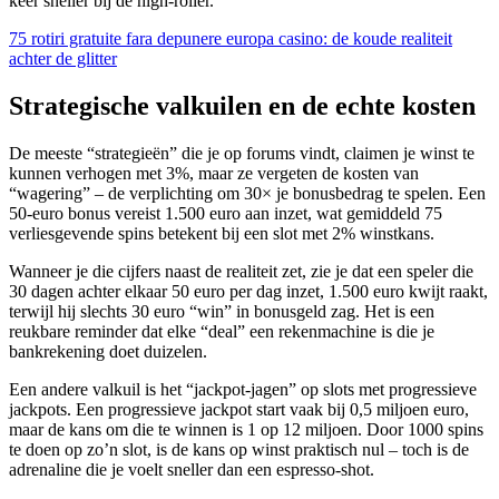
keer sneller bij de high‑roller.
75 rotiri gratuite fara depunere europa casino: de koude realiteit
achter de glitter
Strategische valkuilen en de echte kosten
De meeste “strategieën” die je op forums vindt, claimen je winst te
kunnen verhogen met 3%, maar ze vergeten de kosten van
“wagering” – de verplichting om 30× je bonusbedrag te spelen. Een
50‑euro bonus vereist 1.500 euro aan inzet, wat gemiddeld 75
verliesgevende spins betekent bij een slot met 2% winstkans.
Wanneer je die cijfers naast de realiteit zet, zie je dat een speler die
30 dagen achter elkaar 50 euro per dag inzet, 1.500 euro kwijt raakt,
terwijl hij slechts 30 euro “win” in bonusgeld zag. Het is een
reukbare reminder dat elke “deal” een rekenmachine is die je
bankrekening doet duizelen.
Een andere valkuil is het “jackpot‑jagen” op slots met progressieve
jackpots. Een progressieve jackpot start vaak bij 0,5 miljoen euro,
maar de kans om die te winnen is 1 op 12 miljoen. Door 1000 spins
te doen op zo’n slot, is de kans op winst praktisch nul – toch is de
adrenaline die je voelt sneller dan een espresso‑shot.