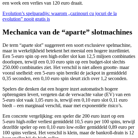
een week een verlies van 120 euro draait.
Evolution’s spelparadijs: waarom „cazinouri cu jocuri de la
evolution” nooit gratis is
Mechanica van de “aparte” slotmachines
De term “aparte slot” suggereert een soort exclusieve spelmachine,
maar in werkelijkheid betekent het meestal een hogere inzetlimiet.
Een 5‑euro spin op een high‑roller slot kan 12,5 miljoen combinaties
doorlopen, terwijl een 0,10 euro spin op een budget‑slot slechts
250.000 combinaties ziet. Het verschil is niet alleen grootte‑ maar
vooral snelheid: een 5‑euro spin bereikt de jackpot in gemiddeld
0,35 seconden, een 0,10 euro spin sleurt zich over 1,2 seconden.
Spelers die denken dat een hogere inzet automatisch hogere
opbrengsten levert, vergeten dat de verwachte value (EV) van een
5‑euro slot vaak 1,05 euro is, terwijl een 0,10 euro slot 0,11 euro
biedt – een marginaal verschil, maar met exponentiële risico’s.
Een concrete vergelijking: een speler die 200 euro inzet op een
5‑euro high‑roller verliest gemiddeld 10,5 euro per 100 spins, terwijl
dezelfde speler op een 0,10 euro low‑roller gemiddeld 0,89 euro per
100 spins verliest. Het verschil is klein, maar de bankroll‑drain is 12