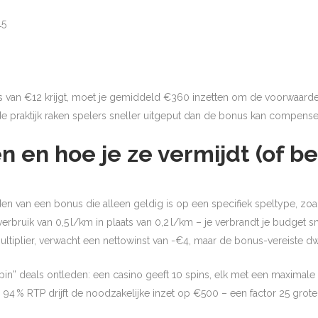
15
nus van €12 krijgt, moet je gemiddeld €360 inzetten om de voorwaarden
de praktijk raken spelers sneller uitgeput dan de bonus kan compense
n en hoe je ze vermijdt (of be
en van een bonus die alleen geldig is op een specifiek speltype, zoals h
ruik van 0,5 l/km in plaats van 0,2 l/km – je verbrandt je budget snel
ltiplier, verwacht een nettowinst van -€4, maar de bonus-vereiste dw
pin” deals ontleden: een casino geeft 10 spins, elk met een maximale 
94 % RTP drijft de noodzakelijke inzet op €500 – een factor 25 groter