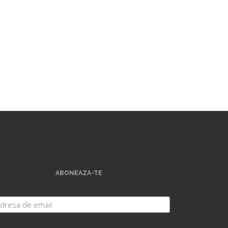
ABONEAZA-TE