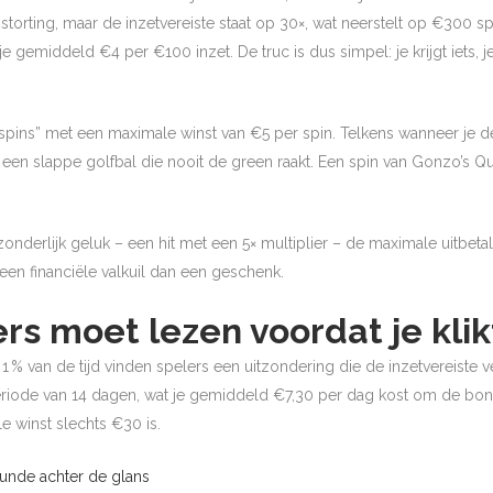
 storting, maar de inzetvereiste staat op 30×, wat neerstelt op €300
 gemiddeld €4 per €100 inzet. De truc is dus simpel: je krijgt iets,
pins” met een maximale winst van €5 per spin. Telkens wanneer je de r
een slappe golfbal die nooit de green raakt. Een spin van Gonzo’s Ques
zonderlijk geluk – een hit met een 5× multiplier – de maximale uitbetal
een financiële valkuil dan een geschenk.
ers moet lezen voordat je klik
 1 % van de tijd vinden spelers een uitzondering die de inzetvereiste v
iode van 14 dagen, wat je gemiddeld €7,30 per dag kost om de bonus
e winst slechts €30 is.
unde achter de glans