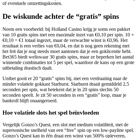
of eventuele omzettingskosten.
De wiskunde achter de “gratis” spins
Neem een voorbeeld: bij Holland Casino krijg je soms een pakket
van 10 gratis spins met een maximale inzet van €0,10 per spin. 10 ×
€0,10 = €1 totaal ingezet, maar de verwachte winst is €0,96. Het
resultaat is een verlies van €0,04, en dat is nog geen rekening met
het feit dat je nog steeds moet aantonen dat je een goklicentie hebt.
Bet365 biedt weliswaar 30 gratis spins, maar ze beperken het aantal
winnende combinaties tot 5 per spel, waardoor de kans op een grote
uitbetaling drastisch daalt.
Unibet gooit er 20 “gratis” spins bij, met een verdraaiing naar de
minder volatiele gokkast Starburst. Starburst draait gemiddeld 2,5
seconden per spin, wat betekent dat je in 20 spins slechts 50
seconden speelt. Je zit 50 seconden in een “gratis” loop, maar je
bankroll blijft onaangeroerd.
Hoe volatiele slots het spel beïnvloeden
Vergelijk Gonzo’s Quest, een slot met medium volatiliteit, met de
supersonische snelheid van een “free” spin op een low‑payline spel.
Gonzo’s Quest kan in één draai een winst van 500% opleveren,