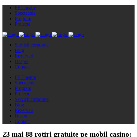
FF Theatre
Spectacole
Program
Proiecte
Servicii corporate
Blog
Rezervari
Despre
Contact
FF Theatre
Spectacole
Program
Proiecte
Servicii corporate
Blog
Rezervari
Despre
Contact
23 mai
88 rotiri gratuite pe mobil casino: