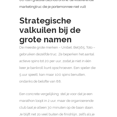
marketingtruc die je portemonnee niet vult
Strategische
valkuilen bij de
grote namen
De meeste grote merken – Unibet, Bet365, Toto –
gebruiken dezelfde truc. Ze beperken het aantal
actieve spins tot 20 per uur, zodat je niet in één
keer je bankroll kunt opschroeven. Een speler die
5 uur speelt, kan maar 100 spins benutten,
ondanks de belofte van 88.
Een concrete vergelijking: stel je voor dat je een
marathon loopt in 2 uur, maar de organiserende
club laat je alleen 30 minuten op de baan staan.
Je blijft net zo veel buiten de finishlijn, zelfs als je