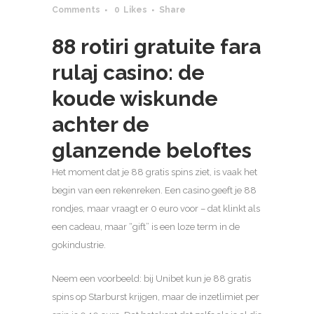
Comments
0
Likes
Share
88 rotiri gratuite fara
rulaj casino: de
koude wiskunde
achter de
glanzende beloftes
Het moment dat je 88 gratis spins ziet, is vaak het
begin van een rekenreken. Een casino geeft je 88
rondjes, maar vraagt er 0 euro voor – dat klinkt als
een cadeau, maar “gift” is een loze term in de
gokindustrie.
Neem een voorbeeld: bij Unibet kun je 88 gratis
spins op Starburst krijgen, maar de inzetlimiet per