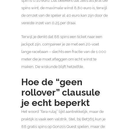
spin is 0,10 euro. Dat betekent dat zelfs als je al die
spins wint, de maximale winst 8,80 euro is, terwijl
de omzet van de speler al 40 euro kan zijn door de
vereiste inzet van 0,25 per draai.
Terwijl je denkt dat 88 spins een ticket naar een
jackpot zijn, compareer je ze met een 20-voet
lange racebaan – slechts een fractie van de 1.000
meter die je moet afleggen om echt winst te
maken. De wiskunde blijft hetzelfde.
Hoe de “geen
rollover” clausule
je echt beperkt
Het woord “fara rulaj” lijkt aantrekkelijk, maar de
praktijk is vaak een valstrik. Stel, bij Bet365 kun je
88 gratis spins op Gonzo’s Quest spelen, maar de