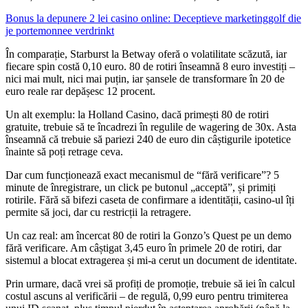
Bonus la depunere 2 lei casino online: Deceptieve marketinggolf die
je portemonnee verdrinkt
În comparație, Starburst la Betway oferă o volatilitate scăzută, iar
fiecare spin costă 0,10 euro. 80 de rotiri înseamnă 8 euro investiți –
nici mai mult, nici mai puțin, iar șansele de transformare în 20 de
euro reale rar depășesc 12 procent.
Un alt exemplu: la Holland Casino, dacă primești 80 de rotiri
gratuite, trebuie să te încadrezi în regulile de wagering de 30x. Asta
înseamnă că trebuie să pariezi 240 de euro din câștigurile ipotetice
înainte să poți retrage ceva.
Dar cum funcționează exact mecanismul de “fără verificare”? 5
minute de înregistrare, un click pe butonul „acceptă”, și primiți
rotirile. Fără să bifezi caseta de confirmare a identității, casino-ul îți
permite să joci, dar cu restricții la retragere.
Un caz real: am încercat 80 de rotiri la Gonzo’s Quest pe un demo
fără verificare. Am câștigat 3,45 euro în primele 20 de rotiri, dar
sistemul a blocat extragerea și mi-a cerut un document de identitate.
Prin urmare, dacă vrei să profiți de promoție, trebuie să iei în calcul
costul ascuns al verificării – de regulă, 0,99 euro pentru trimiterea