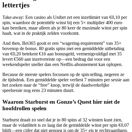
lettertjes
Take‑away: Een casino als Unibet zet een inzetlimiet van €0,10 per
spin, waardoor de potentiële winst bij een 5× multiplier 400 euro
kan bereiken, maar alleen als je 80 keer de maximale winst per spin
haalt, wat in de praktijk zelden voorkomt.
And then, Bet365 gooit er een “wagering‑requirement” van 35×
bovenop de bonus. 80 gratis spins met een gemiddelde uitbetaling
van €0,20 betekent €16 aan bonusgeld, vermenigvuldigd met 35
levert €560 aan inzetvereiste op—een bedrag dat voor een
weekendspeler sneller dan een Netflix‑abonnement kan oplopen.
Because de meeste spelers focussen op de spin‑telling, negeren ze
de tijdsdruk. Een gemiddelde speler verliest 7 minuten per sessie aan
het zoeken naar de “free” knop, terwijl de daadwerkelijke
speelsessie nog eens 23 minuten duurt.
Waarom Starburst en Gonzo’s Quest hier niet de
hoofdrollen spelen
Starburst draait zo snel dat je in 80 spins al 32 winsten kunt zien,
maar de volatiliteit is zo laag dat de gemiddelde winst per spin €0,07
blijft—een cijfer dat niet genoeg is om de 35× eis te rechtvaardigen.