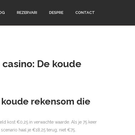
OG
REZERVARI
DESPRE
CONTACT
aj casino: De koude
 De koude rekensom die
deld kost €0,25 in verwachte waarde. Als je 75 keer
scenario haal je €18,25 terug, niet €75.