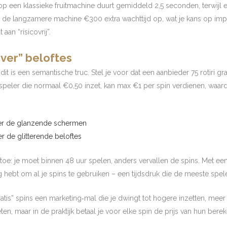
n op een klassieke fruitmachine duurt gemiddeld 2,5 seconden, terwij
rt de langzamere machine €300 extra wachttijd op, wat je kans op impu
 aan “risicovrij”.
over” beloftes
it is een semantische truc. Stel je voor dat een aanbieder 75 rotiri gra
speler die normaal €0,50 inzet, kan max €1 per spin verdienen, waardo
hter de glanzende schermen
ter de glitterende beloftes
oe: je moet binnen 48 uur spelen, anders vervallen de spins. Met ee
ig hebt om al je spins te gebruiken – een tijdsdruk die de meeste spel
atis” spins een marketing‑mal die je dwingt tot hogere inzetten, meer t
hieten, maar in de praktijk betaal je voor elke spin de prijs van hun bere