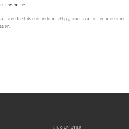
 casino online
een van die slots een ondoorzichtig 9‑pixel klein font voor de bonuskn
aaien.
LINK-URI UTILE