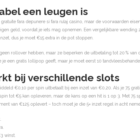
abel een leugen is
 gratuite fara depunere si fara rulaj casino, maar de voorwaarden eise
n eigen geld, voordat je iets mag opnemen. Een vergelijkbare wending 
inzet, dus je moet €15 extra in de pot stoppen.
ns geen rollover hebben, maar ze beperken de uitbetaling tot 20 % van 
e je een gratis lollipop geeft, maar je moet eerst 10 tandvleesbehande
t bij verschillende slots
ddeld €0,10 per spin uitbetaalt bij een inzet van €0,20. Als je 75 gratis
pin tot €5 kan opleveren, maar de kans op een hit is 1 op 3. Met 75 s
ent van €125 oplevert – toch moet je die 5× inzet regel in acht neme
.
a.
3 winst.