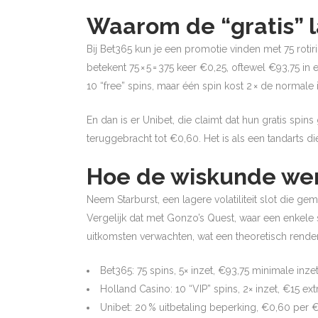
Waarom de “gratis” l
Bij Bet365 kun je een promotie vinden met 75 rotiri
betekent 75 × 5 = 375 keer €0,25, oftewel €93,75 i
10 “free” spins, maar één spin kost 2 × de normale 
En dan is er Unibet, die claimt dat hun gratis spi
teruggebracht tot €0,60. Het is als een tandarts di
Hoe de wiskunde werk
Neem Starburst, een lagere volatiliteit slot die gemi
Vergelijk dat met Gonzo’s Quest, waar een enkele s
uitkomsten verwachten, wat een theoretisch rendem
Bet365: 75 spins, 5× inzet, €93,75 minimale inzet
Holland Casino: 10 “VIP” spins, 2× inzet, €15 extr
Unibet: 20 % uitbetaling beperking, €0,60 per €