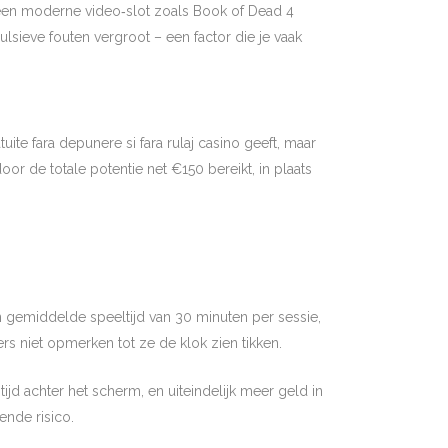
l een moderne video‑slot zoals Book of Dead 4
lsieve fouten vergroot – een factor die je vaak
tuite fara depunere si fara rulaj casino geeft, maar
or de totale potentie net €150 bereikt, in plaats
n gemiddelde speeltijd van 30 minuten per sessie,
ers niet opmerken tot ze de klok zien tikken.
ijd achter het scherm, en uiteindelijk meer geld in
kende risico.