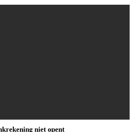
nkrekening niet opent