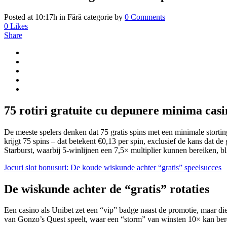
Posted at 10:17h
in Fără categorie
by
0 Comments
0
Likes
Share
75 rotiri gratuite cu depunere minima ca
De meeste spelers denken dat 75 gratis spins met een minimale storting
krijgt 75 spins – dat betekent €0,13 per spin, exclusief de kans dat
Starburst, waarbij 5‑winlijnen een 7,5× multiplier kunnen bereiken, bli
Jocuri slot bonusuri: De koude wiskunde achter “gratis” speelsucces
De wiskunde achter de “gratis” rotaties
Een casino als Unibet zet een “vip” badge naast de promotie, maar die ba
van Gonzo’s Quest speelt, waar een “storm” van winsten 10× kan ber