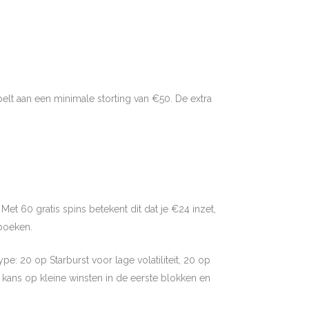
ppelt aan een minimale storting van €50. De extra
Met 60 gratis spins betekent dit dat je €24 inzet,
 boeken.
e: 20 op Starburst voor lage volatiliteit, 20 op
 kans op kleine winsten in de eerste blokken en