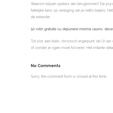
Waarom blijven spelers dan terugkomen? De psycho
feitelijke kans op verlaging van je netto‑balans. Het
de extractie.
50 rotiri gratuite cu depunere minima casino: decep
Tot slot, een klein, chronisch ergerpunt: de UI van 
of zonder je ogen moet forceren. Het irritante det
No Comments
Sorry, the comment form is closed at this time.