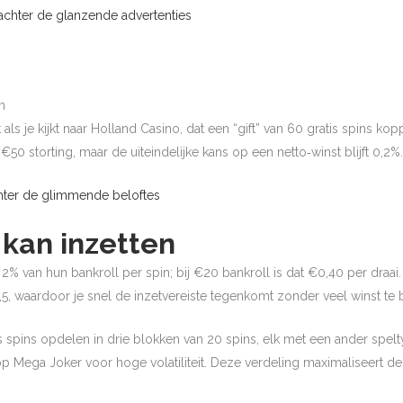
t achter de glanzende advertenties
n
ls je kijkt naar Holland Casino, dat een “gift” van 60 gratis spins ko
€50 storting, maar de uiteindelijke kans op een netto‑winst blijft 0,2%.
chter de glimmende beloftes
 kan inzetten
2% van hun bankroll per spin; bij €20 bankroll is dat €0,40 per draai. 
,5, waardoor je snel de inzetvereiste tegenkomt zonder veel winst te
 spins opdelen in drie blokken van 20 spins, elk met een ander speltyp
op Mega Joker voor hoge volatiliteit. Deze verdeling maximaliseert de