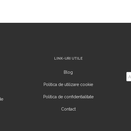
LINK-URI UTILE
Blog
Politica de utilizare cookie
Politica de confidentialitate
de
Contact