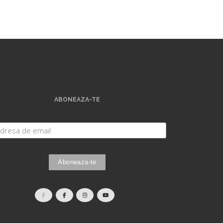
ABONEAZA-TE