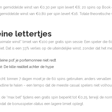
en gemiddelde winst van €0,30 per spin levert €6; 20 spins op Boo
emiddelde winst van €0,80 per spin levert €16. Totale theoretische w
ine lettertjes
le winst” limiet van €100 per gratis spin sessie. Een speler die 60 
. Dat is een 33% verlies op de uiteindelijke winst, zonder dat het met
ine pot’ je portemonnee niet redt
: De kille realiteit achter de hype
icht: binnen 7 dagen moet je de 60 spins gebruiken, anders vervallen 
ine te halen – een tempo dat de meeste casual spelers niet volhou
 de “max bet” tijdens een gratis spin beperkt tot €0,25, terwijl de nor
dat de bonusspeler‑status een lagere limiet oplegt.