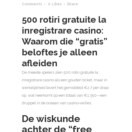
Comments
0
Likes
Share
500 rotiri gratuite la
inregistrare casino:
Waarom die “gratis”
beloftes je alleen
afleiden
De meeste spelers zien 500 rotiri gratuite la
inregistrare casino als een gouden ticket, maar in
werkelijkheid levert het gemiddeld €2,7 per draai
op, wat neerkomt op een totaal van €1.350—een
druppel in de oceaan van casino‑verlies.
De wiskunde
achter de “free