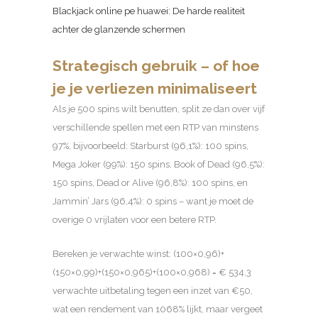
Blackjack online pe huawei: De harde realiteit
achter de glanzende schermen
Strategisch gebruik – of hoe
je je verliezen minimaliseert
Als je 500 spins wilt benutten, split ze dan over vijf
verschillende spellen met een RTP van minstens
97%, bijvoorbeeld: Starburst (96,1%): 100 spins,
Mega Joker (99%): 150 spins, Book of Dead (96,5%):
150 spins, Dead or Alive (96,8%): 100 spins, en
Jammin’ Jars (96,4%): 0 spins – want je moet de
overige 0 vrijlaten voor een betere RTP.
Bereken je verwachte winst: (100×0,96)+
(150×0,99)+(150×0,965)+(100×0,968) = € 534,3
verwachte uitbetaling tegen een inzet van €50,
wat een rendement van 1068% lijkt, maar vergeet