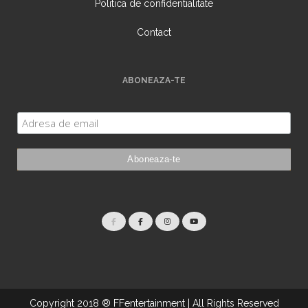
Politica de confidentialitate
Contact
ABONEAZA-TE
Copyright 2018 ® FFentertainment | All Rights Reserved