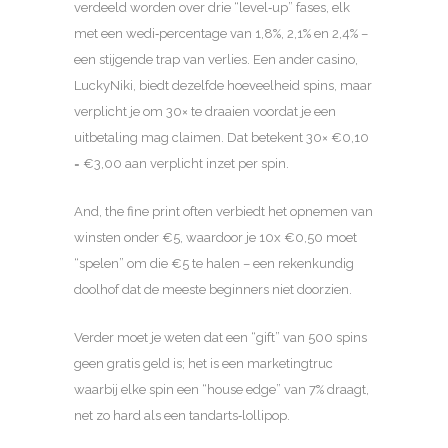
verdeeld worden over drie “level‑up” fases, elk
met een wedi‑percentage van 1,8%, 2,1% en 2,4% –
een stijgende trap van verlies. Een ander casino,
LuckyNiki, biedt dezelfde hoeveelheid spins, maar
verplicht je om 30× te draaien voordat je een
uitbetaling mag claimen. Dat betekent 30× €0,10
= €3,00 aan verplicht inzet per spin.
And, the fine print often verbiedt het opnemen van
winsten onder €5, waardoor je 10x €0,50 moet
“spelen” om die €5 te halen – een rekenkundig
doolhof dat de meeste beginners niet doorzien.
Verder moet je weten dat een “gift” van 500 spins
geen gratis geld is; het is een marketingtruc
waarbij elke spin een “house edge” van 7% draagt,
net zo hard als een tandarts‑lollipop.