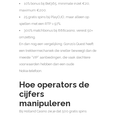
10% bonus bij Bet365, minimale inzet €20,
maximum €200.
25 gratis spins bij PlayOJO, maar alleen op
spellen met een RTP > 97%.
300% matchbonus bij 888casino, vereist 50×
omzetting.
En dan nog een vergelijking: Gonzo’s Quest heeft
een trekkermechaniek die sneller beweegt dan de
meeste “VIP” aanbiedingen, die vaak slechtere
voorwaarden hebben dan een oude
Nokia‑telefoon.
Hoe operators de
cijfers
manipuleren
Bij Holland Casino zie je dat 500 gratis spins