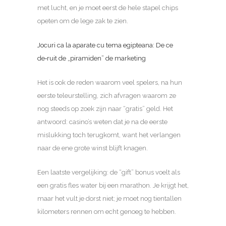
met lucht, en je moet eerst de hele stapel chips
opeten om de lege zak te zien.
Jocuri ca la aparate cu tema egipteana: De ce
de‑ruit de „piramiden” de marketing
Het is ook de reden waarom veel spelers, na hun
eerste teleurstelling, zich afvragen waarom ze
nog steeds op zoek zijn naar “gratis” geld. Het
antwoord: casino’s weten dat je na de eerste
mislukking toch terugkomt, want het verlangen
naar de ene grote winst blijft knagen.
Een laatste vergelijking: de “gift” bonus voelt als
een gratis fles water bij een marathon. Je krijgt het,
maar het vult je dorst niet; je moet nog tientallen
kilometers rennen om echt genoeg te hebben.