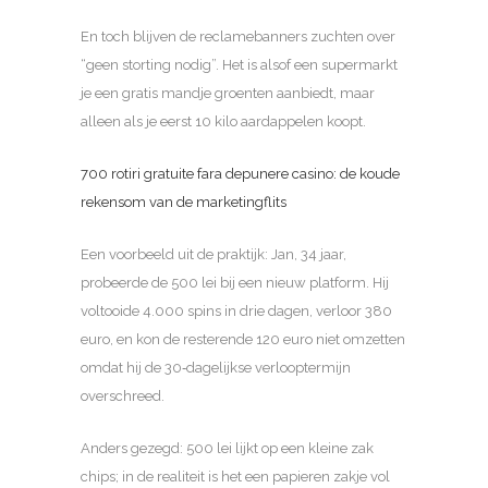
En toch blijven de reclamebanners zuchten over
“geen storting nodig”. Het is alsof een supermarkt
je een gratis mandje groenten aanbiedt, maar
alleen als je eerst 10 kilo aardappelen koopt.
700 rotiri gratuite fara depunere casino: de koude
rekensom van de marketingflits
Een voorbeeld uit de praktijk: Jan, 34 jaar,
probeerde de 500 lei bij een nieuw platform. Hij
voltooide 4.000 spins in drie dagen, verloor 380
euro, en kon de resterende 120 euro niet omzetten
omdat hij de 30‑dagelijkse verlooptermijn
overschreed.
Anders gezegd: 500 lei lijkt op een kleine zak
chips; in de realiteit is het een papieren zakje vol