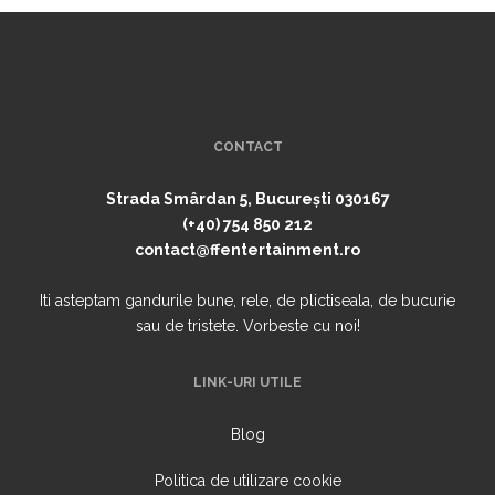
CONTACT
Strada Smârdan 5, București 030167
(+40) 754 850 212
contact@ffentertainment.ro
Iti asteptam gandurile bune, rele, de plictiseala, de bucurie
sau de tristete. Vorbeste cu noi!
LINK-URI UTILE
Blog
Politica de utilizare cookie