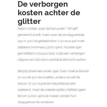
De verborgen
kosten achter de
glitter
Neem Unibet, waar de bonus een “VIP‑gift”
genoemd wordt, maar waar de omslagvereiste
45x is. 500 lei gedeeld door 0,10 euro per inzet
betekent minimaal 5.000 spins. Als elke spin
gemiddeld 0,05 euro kost, is dat een verborgen
uitgave van 250 euro voordat je iets kunt cashen.
Bet365 draait een ander spel. Daar moet je binnen
72 uur de 500 lei inzetten, anders vervalt de
bonus. 72 uur is precies hetzelfde als een
weekend, maar de meeste spelers hebben geen
tijd om 5.000 spins te maken zonder hun
slaappatroon te verstoren.