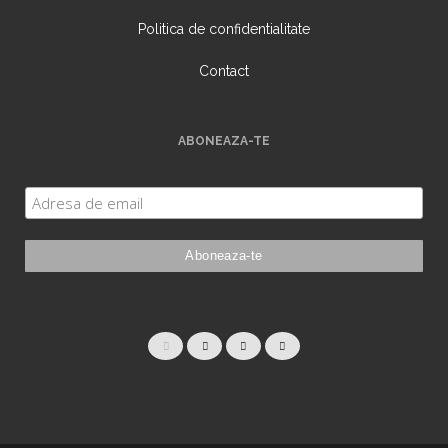
Politica de confidentialitate
Contact
ABONEAZA-TE