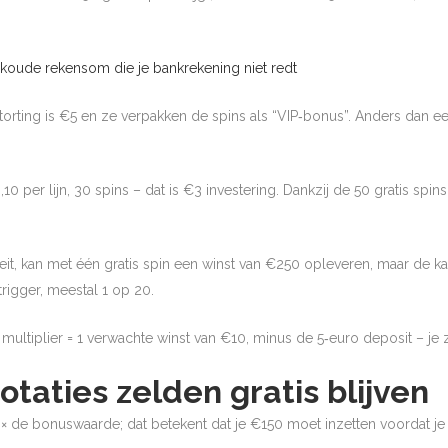
e koude rekensom die je bankrekening niet redt
storting is €5 en ze verpakken de spins als “VIP‑bonus”. Anders dan e
,10 per lijn, 30 spins – dat is €3 investering. Dankzij de 50 gratis spin
eit, kan met één gratis spin een winst van €250 opleveren, maar de ka
rigger, meestal 1 op 20.
multiplier = 1 verwachte winst van €10, minus de 5‑euro deposit – je z
taties zelden gratis blijven
 de bonuswaarde; dat betekent dat je €150 moet inzetten voordat j