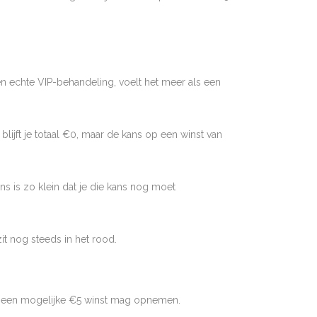
en echte VIP-behandeling, voelt het meer als een
s blijft je totaal €0, maar de kans op een winst van
ns is zo klein dat je die kans nog moet
it nog steeds in het rood.
e een mogelijke €5 winst mag opnemen.