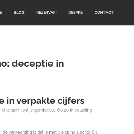
E
BLOG
REZERVARI
DESPRE
CONTACT
o: deceptie in
 in verpakte cijfers
r elke spin kost je gemiddeld €0,20 in belasting
r de verwachting is dat je met die spins slechts €3