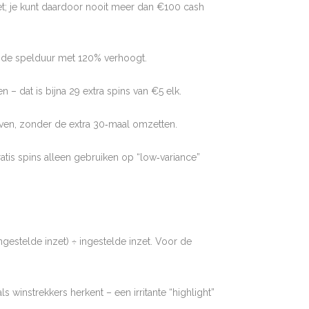
ket; je kunt daardoor nooit meer dan €100 cash
at de spelduur met 120% verhoogt.
– dat is bijna 29 extra spins van €5 elk.
geven, zonder de extra 30‑maal omzetten.
atis spins alleen gebruiken op “low‑variance”
gestelde inzet) ÷ ingestelde inzet. Voor de
 winstrekkers herkent – een irritante “highlight”