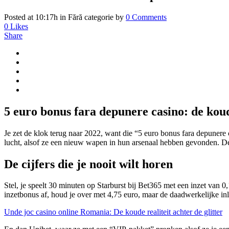
Posted at 10:17h
in Fără categorie
by
0 Comments
0
Likes
Share
5 euro bonus fara depunere casino: de koud
Je zet de klok terug naar 2022, want die “5 euro bonus fara depunere 
lucht, alsof ze een nieuw wapen in hun arsenaal hebben gevonden. De re
De cijfers die je nooit wilt horen
Stel, je speelt 30 minuten op Starburst bij Bet365 met een inzet van 0
inzetbonus af, houd je over met 4,75 euro, maar de daadwerkelijke in
Unde joc casino online Romania: De koude realiteit achter de glitter