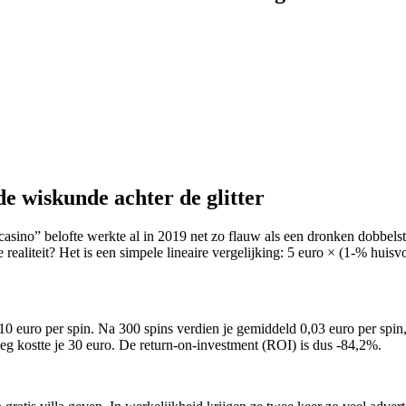
e wiskunde achter de glitter
casino” belofte werkte al in 2019 net zo flauw als een dronken dobbelst
aliteit? Het is een simpele lineaire vergelijking: 5 euro × (1‑% huisvoo
,10 euro per spin. Na 300 spins verdien je gemiddeld 0,03 euro per spin
leg kostte je 30 euro. De return‑on‑investment (ROI) is dus -84,2%.