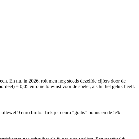
een. En nu, in 2026, rolt men nog steeds dezelfde cijfers door de
rdeel) = 0,05 euro netto winst voor de speler, als hij het geluk heeft.
, oftewel 9 euro bruto. Trek je 5 euro “gratis” bonus en de 5%