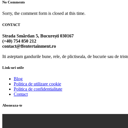
No Comments
Sorry, the comment form is closed at this time.
CONTACT
Strada Smârdan 5, București 030167
(+40) 754 850 212
contact@ffentertainment.ro
Iti asteptam gandurile bune, rele, de plictiseala, de bucurie sau de trist
Link-uri utile
Blog
Politica de utilizare cookie
Politica de confidentialitate
Contact
Aboneaza-te