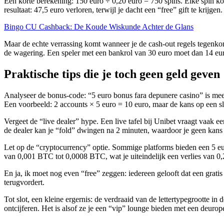
Een korte berekening: 150 euro ÷ 0,20 euro = 750 spins. Elke spin ko
resultaat: 47,5 euro verloren, terwijl je dacht een “free” gift te krijgen.
Bingo CU Cashback: De Koude Wiskunde Achter de Glans
Maar de echte verrassing komt wanneer je de cash‑out regels tegenkomt
de wagering. Een speler met een bankrol van 30 euro moet dan 14 euro e
Praktische tips die je toch geen geld geven
Analyseer de bonus‑code: “5 euro bonus fara depunere casino” is mees
Een voorbeeld: 2 accounts × 5 euro = 10 euro, maar de kans op een sl
Vergeet de “live dealer” hype. Een live tafel bij Unibet vraagt vaak e
de dealer kan je “fold” dwingen na 2 minuten, waardoor je geen kans 
Let op de “cryptocurrency” optie. Sommige platforms bieden een 5 eur
van 0,001 BTC tot 0,0008 BTC, wat je uiteindelijk een verlies van 0,
En ja, ik moet nog even “free” zeggen: iedereen gelooft dat een gratis
terugvordert.
Tot slot, een kleine ergernis: de verdraaid van de lettertypegrootte i
ontcijferen. Het is alsof ze je een “vip” lounge bieden met een deurope