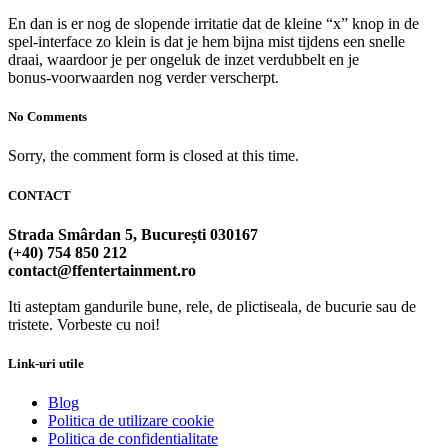
En dan is er nog de slopende irritatie dat de kleine “x” knop in de
spel‑interface zo klein is dat je hem bijna mist tijdens een snelle
draai, waardoor je per ongeluk de inzet verdubbelt en je
bonus‑voorwaarden nog verder verscherpt.
No Comments
Sorry, the comment form is closed at this time.
CONTACT
Strada Smârdan 5, București 030167
(+40) 754 850 212
contact@ffentertainment.ro
Iti asteptam gandurile bune, rele, de plictiseala, de bucurie sau de
tristete. Vorbeste cu noi!
Link-uri utile
Blog
Politica de utilizare cookie
Politica de confidentialitate