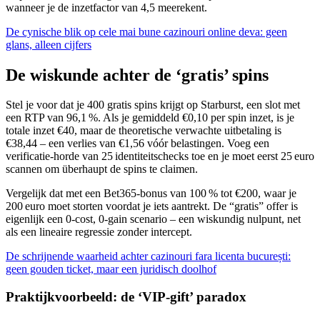
wanneer je de inzetfactor van 4,5 meerekent.
De cynische blik op cele mai bune cazinouri online deva: geen
glans, alleen cijfers
De wiskunde achter de ‘gratis’ spins
Stel je voor dat je 400 gratis spins krijgt op Starburst, een slot met
een RTP van 96,1 %. Als je gemiddeld €0,10 per spin inzet, is je
totale inzet €40, maar de theoretische verwachte uitbetaling is
€38,44 – een verlies van €1,56 vóór belastingen. Voeg een
verificatie‑horde van 25 identiteitschecks toe en je moet eerst 25 euro
scannen om überhaupt de spins te claimen.
Vergelijk dat met een Bet365‑bonus van 100 % tot €200, waar je
200 euro moet storten voordat je iets aantrekt. De “gratis” offer is
eigenlijk een 0‑cost, 0‑gain scenario – een wiskundig nulpunt, net
als een lineaire regressie zonder intercept.
De schrijnende waarheid achter cazinouri fara licenta bucurești:
geen gouden ticket, maar een juridisch doolhof
Praktijkvoorbeeld: de ‘VIP‑gift’ paradox