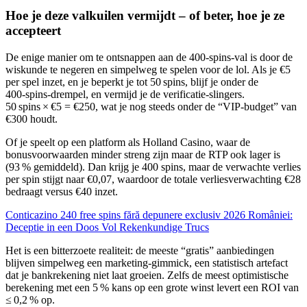
Hoe je deze valkuilen vermijdt – of beter, hoe je ze
accepteert
De enige manier om te ontsnappen aan de 400‑spins‑val is door de
wiskunde te negeren en simpelweg te spelen voor de lol. Als je €5
per spel inzet, en je beperkt je tot 50 spins, blijf je onder de
400‑spins‑drempel, en vermijd je de verificatie‑slingers.
50 spins × €5 = €250, wat je nog steeds onder de “VIP‑budget” van
€300 houdt.
Of je speelt op een platform als Holland Casino, waar de
bonusvoorwaarden minder streng zijn maar de RTP ook lager is
(93 % gemiddeld). Dan krijg je 400 spins, maar de verwachte verlies
per spin stijgt naar €0,07, waardoor de totale verliesverwachting €28
bedraagt versus €40 inzet.
Conticazino 240 free spins fără depunere exclusiv 2026 României:
Deceptie in een Doos Vol Rekenkundige Trucs
Het is een bitterzoete realiteit: de meeste “gratis” aanbiedingen
blijven simpelweg een marketing‑gimmick, een statistisch artefact
dat je bankrekening niet laat groeien. Zelfs de meest optimistische
berekening met een 5 % kans op een grote winst levert een ROI van
≤ 0,2 % op.