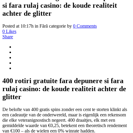
si fara rulaj casino: de koude realiteit
achter de glitter
Posted at 10:17h
in Fără categorie
by
0 Comments
0
Likes
Share
400 rotiri gratuite fara depunere si fara
rulaj casino: de koude realiteit achter de
glitter
De belofte van 400 gratis spins zonder een cent te storten klinkt als
een cadeautje van de onderwereld, maar is eigenlijk een rekensom
die elke veteranignostisch negeert. 400 draaitjes, elk met een
gemiddelde waarde van €0,25, betekent een theoretisch rendement
van €100 – als de wielen een 0% winrate hadden.