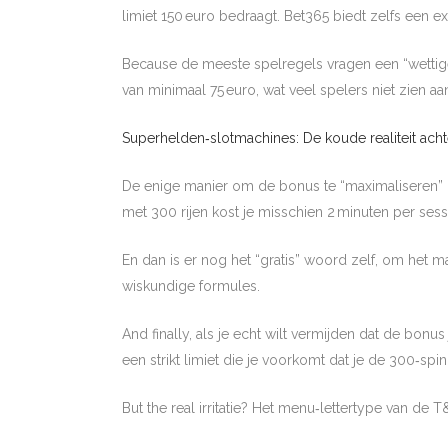
limiet 150 euro bedraagt. Bet365 biedt zelfs een ex
Because de meeste spelregels vragen een “wettige i
van minimaal 75 euro, wat veel spelers niet zien a
Superhelden‑slotmachines: De koude realiteit achte
De enige manier om de bonus te “maximaliseren” is 
met 300 rijen kost je misschien 2 minuten per sess
En dan is er nog het “gratis” woord zelf, om het ma
wiskundige formules.
And finally, als je echt wilt vermijden dat de bonu
een strikt limiet die je voorkomt dat je de 300‑spi
But the real irritatie? Het menu‑lettertype van de T