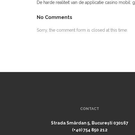
De harde realiteit van de applicatie casino mobil:
No Comments
Sorry, the comment form is closed at this time.
CONTACT
Strada Smârdan 5, București 030167
(+40) 754 850 212