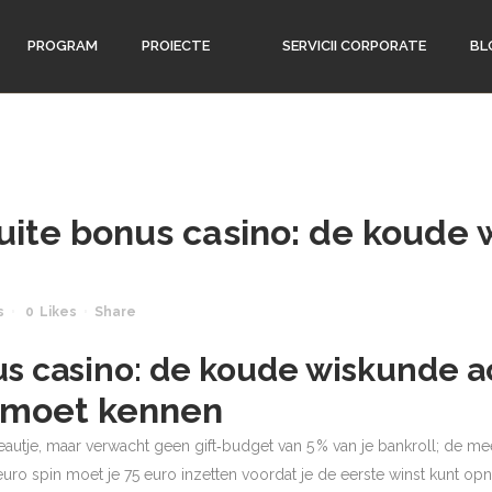
PROGRAM
PROIECTE
SERVICII CORPORATE
BL
tuite bonus casino: de koude
s
0
Likes
Share
nus casino: de koude wiskunde ac
ht moet kennen
cadeautje, maar verwacht geen gift‑budget van 5 % van je bankroll; de
0 euro spin moet je 75 euro inzetten voordat je de eerste winst kunt o