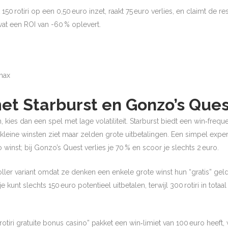
 rotiri op een 0,50 euro inzet, raakt 75 euro verlies, en claimt de reste
wat een ROI van -60 % oplevert.
o
max
et Starburst en Gonzo’s Ques
n, kies dan een spel met lage volatiliteit. Starburst biedt een win‑freq
er kleine winsten ziet maar zelden grote uitbetalingen. Een simpel expe
ro winst; bij Gonzo’s Quest verlies je 70 % en scoor je slechts 2 euro.
ler variant omdat ze denken een enkele grote winst hun “gratis” geld 
je kunt slechts 150 euro potentieel uitbetalen, terwijl 300 rotiri in t
rotiri gratuite bonus casino” pakket een win‑limiet van 100 euro heeft