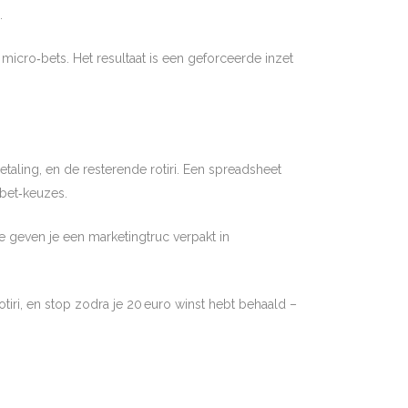
.
micro‑bets. Het resultaat is een geforceerde inzet
taling, en de resterende rotiri. Een spreadsheet
 bet‑keuzes.
ze geven je een marketingtruc verpakt in
otiri, en stop zodra je 20 euro winst hebt behaald –