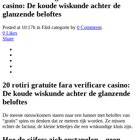
casino: De koude wiskunde achter de
glanzende beloftes
Posted at 10:17h
in Fără categorie
by
0 Comments
0
Likes
Share
20 rotiri gratuite fara verificare casino:
De koude wiskunde achter de glanzende
beloftes
De meeste nieuwkomers staren naar een banner met beloftes van
“gratis” spins en denken dat ze meteen rijk worden. Ze missen
echter de factuur, de kleine lettertjes die een wiskundige kluis zijn.
Hoe de cijfers zich opstapelen – geen