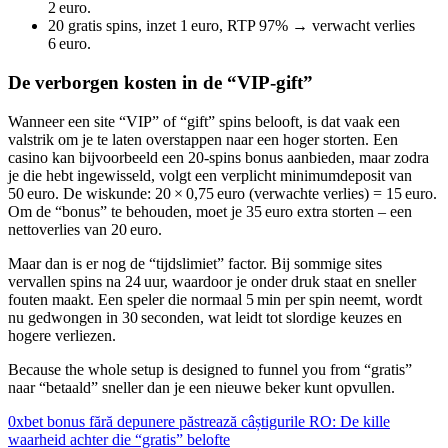
2 euro.
20 gratis spins, inzet 1 euro, RTP 97% → verwacht verlies
6 euro.
De verborgen kosten in de “VIP‑gift”
Wanneer een site “VIP” of “gift” spins belooft, is dat vaak een
valstrik om je te laten overstappen naar een hoger storten. Een
casino kan bijvoorbeeld een 20‑spins bonus aanbieden, maar zodra
je die hebt ingewisseld, volgt een verplicht minimumdeposit van
50 euro. De wiskunde: 20 × 0,75 euro (verwachte verlies) = 15 euro.
Om de “bonus” te behouden, moet je 35 euro extra storten – een
nettoverlies van 20 euro.
Maar dan is er nog de “tijdslimiet” factor. Bij sommige sites
vervallen spins na 24 uur, waardoor je onder druk staat en sneller
fouten maakt. Een speler die normaal 5 min per spin neemt, wordt
nu gedwongen in 30 seconden, wat leidt tot slordige keuzes en
hogere verliezen.
Because the whole setup is designed to funnel you from “gratis”
naar “betaald” sneller dan je een nieuwe beker kunt opvullen.
0xbet bonus fără depunere păstrează câștigurile RO: De kille
waarheid achter die “gratis” belofte