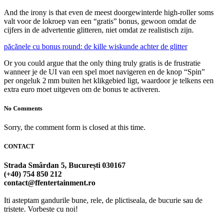
And the irony is that even de meest doorgewinterde high‑roller soms
valt voor de lokroep van een “gratis” bonus, gewoon omdat de
cijfers in de advertentie glitteren, niet omdat ze realistisch zijn.
păcănele cu bonus round: de kille wiskunde achter de glitter
Or you could argue that the only thing truly gratis is de frustratie
wanneer je de UI van een spel moet navigeren en de knop “Spin”
per ongeluk 2 mm buiten het klikgebied ligt, waardoor je telkens een
extra euro moet uitgeven om de bonus te activeren.
No Comments
Sorry, the comment form is closed at this time.
CONTACT
Strada Smârdan 5, București 030167
(+40) 754 850 212
contact@ffentertainment.ro
Iti asteptam gandurile bune, rele, de plictiseala, de bucurie sau de
tristete. Vorbeste cu noi!