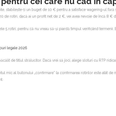
 pentru cei care nu cad în ca
uite, stabilește-ți un buget de 10 € pentru a satisface wagering‑ul fără s
 20 de rotiri, dacă ai un profit net de 2 €, vei avea nevoie de încă 8 € 
e 5 rotiri, pentru că nu vreau să-și piardă timpul verificând termenii.
uri legale 2026
ăcălit de titlul strălucitor. Dacă vrei să joci, alege sloturi cu RTP ridicat
ntul mic al butonului „confirmare” la confirmarea rotirilor este atât de 
t.