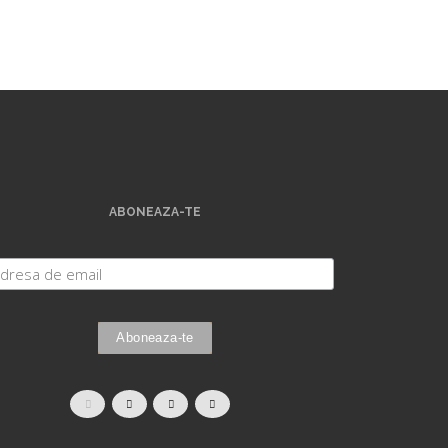
ABONEAZA-TE