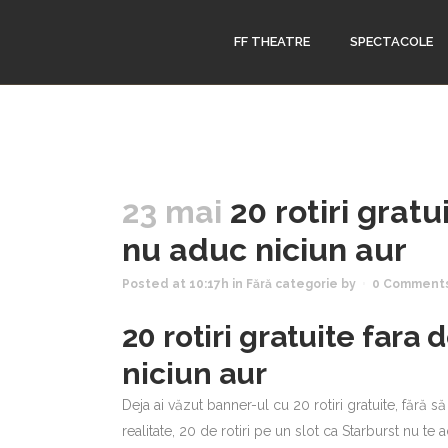
FF THEATRE
SPECTACOLE
23 mai
20 rotiri gratu
nu aduc niciun aur
Posted at 10:17h
in Fără categorie
by
0 Comment
20 rotiri gratuite fara
niciun aur
Deja ai văzut banner-ul cu 20 rotiri gratuite, fără s
realitate, 20 de rotiri pe un slot ca Starburst nu te 