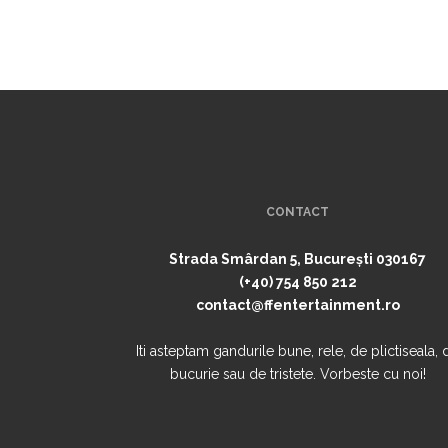
CONTACT
Strada Smârdan 5, București 030167
(+40) 754 850 212
contact@ffentertainment.ro
Iti asteptam gandurile bune, rele, de plictiseala, 
bucurie sau de tristete. Vorbeste cu noi!