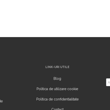
LINK-URI UTILE
Blog
Politica de utilizare cookie
Politica de confidentialitate
de
Contact