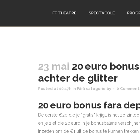
FF THEATRE
SPECTACOLE
PROG
23 mai
20 euro bonus 
achter de glitter
Posted at 10:17h
in Fără categorie
by
0 Comment
20 euro bonus fara dep
De eerste €20 die je “gratis” krijgt, is net zo zin
en je ziet die 20 euro in je bonusbalans verschijne
inzetten om de €1 uit de bonus te kunnen trekken.