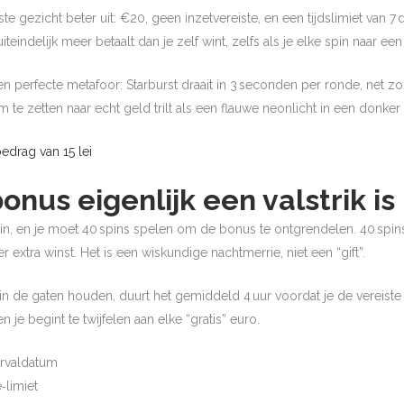
rste gezicht beter uit: €20, geen inzetvereiste, en een tijdslimiet va
eindelijk meer betaalt dan je zelf wint, zelfs als je elke spin naar ee
een perfecte metafoor: Starburst draait in 3 seconden per ronde, net 
 te zetten naar echt geld trilt als een flauwe neonlicht in een donke
edrag van 15 lei
nus eigenlijk een valstrik is
in, en je moet 40 spins spelen om de bonus te ontgrendelen. 40 spins
extra winst. Het is een wiskundige nachtmerrie, niet een “gift”.
de gaten houden, duurt het gemiddeld 4 uur voordat je de vereiste inz
 je begint te twijfelen aan elke “gratis” euro.
ervaldatum
‑limiet