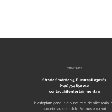
CONTACT
Strada Smârdan 5, București 030167
(+40) 754 850 212
contact@ffentertainment.ro
Iti asteptam gandurile bune, rele, de plictiseala, 
bucurie sau de tristete. Vorbeste cu noi!