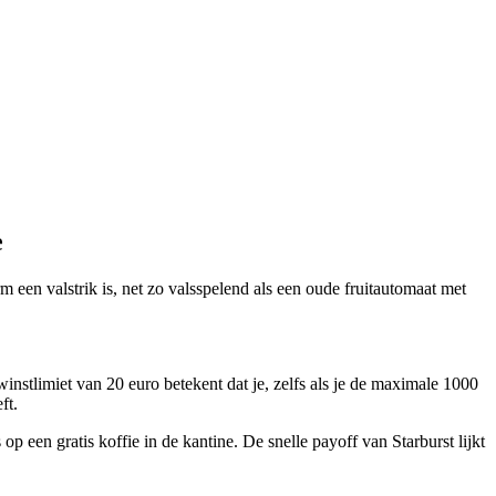
e
erm een valstrik is, net zo valsspelend als een oude fruitautomaat met
 winstlimiet van 20 euro betekent dat je, zelfs als je de maximale 1000
ft.
op een gratis koffie in de kantine. De snelle payoff van Starburst lijkt