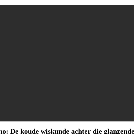
no: De koude wiskunde achter die glanzende