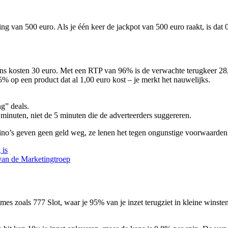
ing van 500 euro. Als je één keer de jackpot van 500 euro raakt, is dat 0
s kosten 30 euro. Met een RTP van 96% is de verwachte terugkeer 28,8 
% op een product dat al 1,00 euro kost – je merkt het nauwelijks.
g” deals.
inuten, niet de 5 minuten die de adverteerders suggereren.
casino’s geven geen geld weg, ze lenen het tegen ongunstige voorwaarden
 is
van de Marketingtroep
mes zoals 777 Slot, waar je 95% van je inzet terugziet in kleine winste