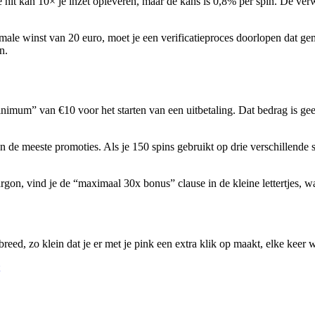
 hit kan 10× je inzet opleveren, maar de kans is 0,8% per spin. De ver
imale winst van 20 euro, moet je een verificatieproces doorlopen dat gem
n.
nimum” van €10 voor het starten van een uitbetaling. Dat bedrag is geen
n de meeste promoties. Als je 150 spins gebruikt op drie verschillende s
n, vind je de “maximaal 30x bonus” clause in de kleine lettertjes, wat 
breed, zo klein dat je er met je pink een extra klik op maakt, elke keer 