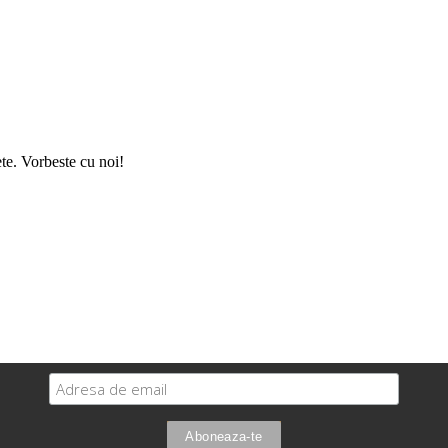
ete. Vorbeste cu noi!