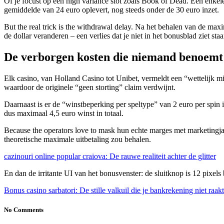
Of je focust op een high variance slot zoals Book of Dead. Een enkele
gemiddelde van 24 euro oplevert, nog steeds onder de 30 euro inzet.
But the real trick is the withdrawal delay. Na het behalen van de max
de dollar veranderen – een verlies dat je niet in het bonusblad ziet staa
De verborgen kosten die niemand benoemt
Elk casino, van Holland Casino tot Unibet, vermeldt een “wettelijk mi
waardoor de originele “geen storting” claim verdwijnt.
Daarnaast is er de “winstbeperking per speltype” van 2 euro per spin i
dus maximaal 4,5 euro winst in totaal.
Because the operators love to mask hun echte marges met marketingjargo
theoretische maximale uitbetaling zou behalen.
cazinouri online popular craiova: De rauwe realiteit achter de glitter
En dan de irritante UI van het bonusvenster: de sluitknop is 12 pixels 
Bonus casino sarbatori: De stille valkuil die je bankrekening niet raakt
No Comments