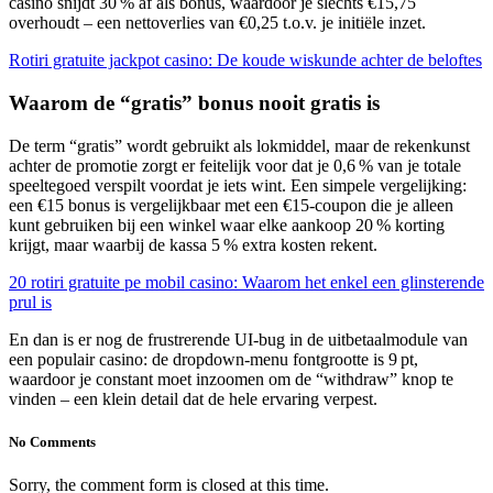
casino snijdt 30 % af als bonus, waardoor je slechts €15,75
overhoudt – een nettoverlies van €0,25 t.o.v. je initiële inzet.
Rotiri gratuite jackpot casino: De koude wiskunde achter de beloftes
Waarom de “gratis” bonus nooit gratis is
De term “gratis” wordt gebruikt als lokmiddel, maar de rekenkunst
achter de promotie zorgt er feitelijk voor dat je 0,6 % van je totale
speeltegoed verspilt voordat je iets wint. Een simpele vergelijking:
een €15 bonus is vergelijkbaar met een €15-coupon die je alleen
kunt gebruiken bij een winkel waar elke aankoop 20 % korting
krijgt, maar waarbij de kassa 5 % extra kosten rekent.
20 rotiri gratuite pe mobil casino: Waarom het enkel een glinsterende
prul is
En dan is er nog de frustrerende UI‑bug in de uitbetaalmodule van
een populair casino: de dropdown‑menu fontgrootte is 9 pt,
waardoor je constant moet inzoomen om de “withdraw” knop te
vinden – een klein detail dat de hele ervaring verpest.
No Comments
Sorry, the comment form is closed at this time.