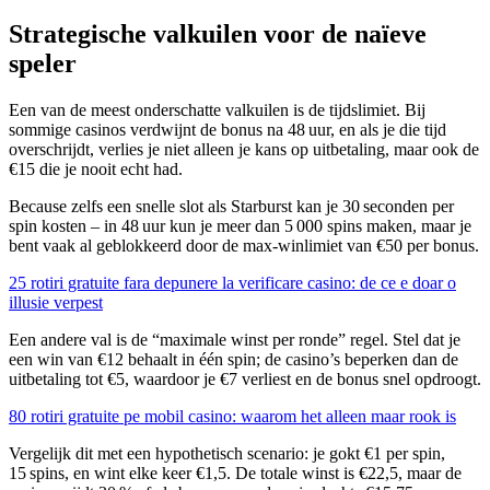
Strategische valkuilen voor de naïeve
speler
Een van de meest onderschatte valkuilen is de tijdslimiet. Bij
sommige casinos verdwijnt de bonus na 48 uur, en als je die tijd
overschrijdt, verlies je niet alleen je kans op uitbetaling, maar ook de
€15 die je nooit echt had.
Because zelfs een snelle slot als Starburst kan je 30 seconden per
spin kosten – in 48 uur kun je meer dan 5 000 spins maken, maar je
bent vaak al geblokkeerd door de max‑winlimiet van €50 per bonus.
25 rotiri gratuite fara depunere la verificare casino: de ce e doar o
illusie verpest
Een andere val is de “maximale winst per ronde” regel. Stel dat je
een win van €12 behaalt in één spin; de casino’s beperken dan de
uitbetaling tot €5, waardoor je €7 verliest en de bonus snel opdroogt.
80 rotiri gratuite pe mobil casino: waarom het alleen maar rook is
Vergelijk dit met een hypothetisch scenario: je gokt €1 per spin,
15 spins, en wint elke keer €1,5. De totale winst is €22,5, maar de