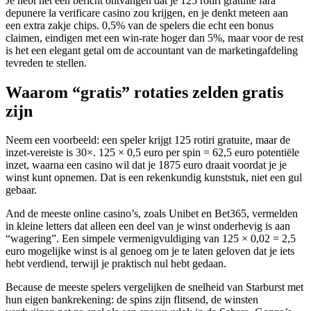
Je hebt net een bericht ontvangen dat je 125 rotiri gratuite fara
depunere la verificare casino zou krijgen, en je denkt meteen aan
een extra zakje chips. 0,5% van de spelers die echt een bonus
claimen, eindigen met een win‑rate hoger dan 5%, maar voor de rest
is het een elegant getal om de accountant van de marketingafdeling
tevreden te stellen.
Waarom “gratis” rotaties zelden gratis
zijn
Neem een voorbeeld: een speler krijgt 125 rotiri gratuite, maar de
inzet‑vereiste is 30×. 125 × 0,5 euro per spin = 62,5 euro potentiële
inzet, waarna een casino wil dat je 1875 euro draait voordat je je
winst kunt opnemen. Dat is een rekenkundig kunststuk, niet een gul
gebaar.
And de meeste online casino’s, zoals Unibet en Bet365, vermelden
in kleine letters dat alleen een deel van je winst onderhevig is aan
“wagering”. Een simpele vermenigvuldiging van 125 × 0,02 = 2,5
euro mogelijke winst is al genoeg om je te laten geloven dat je iets
hebt verdiend, terwijl je praktisch nul hebt gedaan.
Because de meeste spelers vergelijken de snelheid van Starburst met
hun eigen bankrekening: de spins zijn flitsend, de winsten