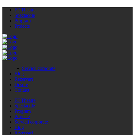
FF Theatre
Spectacole
Program
Proiecte
Servicii corporate
Blog
Rezervari
Despre
Contact
FF Theatre
Spectacole
Program
Proiecte
Servicii corporate
Blog
Rezervari