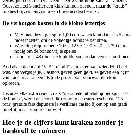
verdwijnen net zo snel als een sneeuwvlok in de Sahara. Gonzo’s
Quest zou zelfs sneller een kluis kunnen openen, maar de “gratis”
rotaties blijven hangen in een bureaucratische mist.
De verborgen kosten in de kleine lettertjes
Maximale inzet per spin: 1,00 euro – betekent dat je 125 euro
moet inzetten om de volledige bonus te benutten.
Wagering requirement: 30× – 125 × 1,00 × 30 = 3750 euro
nodig om de bonus vrij te spelen.
Time limit: 48 uur – de klok tikt sneller dan een casino‑timer.
And als je dacht dat “VIP” of “gift” een teken van vriendelijkheid
was, dan vergis je je. Casino’s geven geen geld, ze geven een “gift”
van kans, maar alleen als je de puzzel van voorwaarden kunt
oplossen.
Because elke extra regel, zoals “maximale uitbetaling per spin 10×
de bonus”, werkt als een sluikstroom in een stroomschema. 125
rotiri gratuite fara depunere la verificare casino lijken op een gratis
proefrit, maar zonder stuurwiel.
Hoe je de cijfers kunt kraken zonder je
bankroll te ruïneren