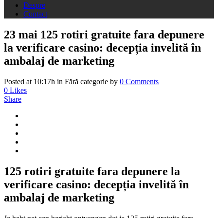
Despre
Contact
23 mai
125 rotiri gratuite fara depunere
la verificare casino: decepția invelită în
ambalaj de marketing
Posted at 10:17h
in Fără categorie
by
0 Comments
0
Likes
Share
125 rotiri gratuite fara depunere la
verificare casino: decepția invelită în
ambalaj de marketing