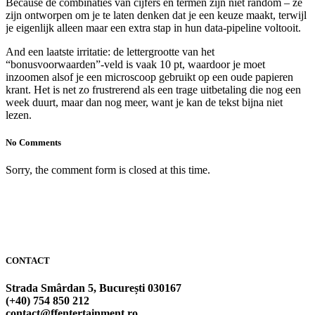
Because de combinaties van cijfers en termen zijn niet random – ze
zijn ontworpen om je te laten denken dat je een keuze maakt, terwijl
je eigenlijk alleen maar een extra stap in hun data‑pipeline voltooit.
And een laatste irritatie: de lettergrootte van het
“bonusvoorwaarden”‑veld is vaak 10 pt, waardoor je moet
inzoomen alsof je een microscoop gebruikt op een oude papieren
krant. Het is net zo frustrerend als een trage uitbetaling die nog een
week duurt, maar dan nog meer, want je kan de tekst bijna niet
lezen.
No Comments
Sorry, the comment form is closed at this time.
CONTACT
Strada Smârdan 5, București 030167
(+40) 754 850 212
contact@ffentertainment.ro