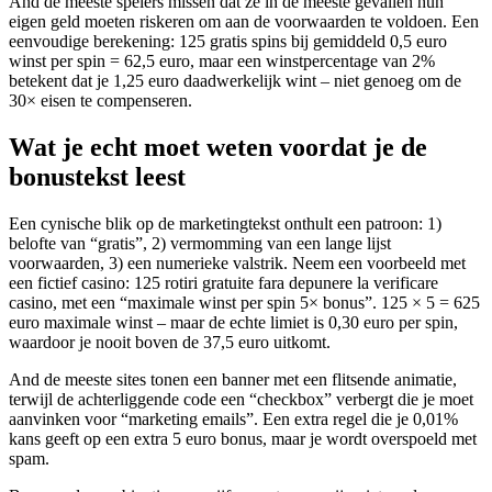
And de meeste spelers missen dat ze in de meeste gevallen hun
eigen geld moeten riskeren om aan de voorwaarden te voldoen. Een
eenvoudige berekening: 125 gratis spins bij gemiddeld 0,5 euro
winst per spin = 62,5 euro, maar een winstpercentage van 2%
betekent dat je 1,25 euro daadwerkelijk wint – niet genoeg om de
30× eisen te compenseren.
Wat je echt moet weten voordat je de
bonustekst leest
Een cynische blik op de marketingtekst onthult een patroon: 1)
belofte van “gratis”, 2) vermomming van een lange lijst
voorwaarden, 3) een numerieke valstrik. Neem een voorbeeld met
een fictief casino: 125 rotiri gratuite fara depunere la verificare
casino, met een “maximale winst per spin 5× bonus”. 125 × 5 = 625
euro maximale winst – maar de echte limiet is 0,30 euro per spin,
waardoor je nooit boven de 37,5 euro uitkomt.
And de meeste sites tonen een banner met een flitsende animatie,
terwijl de achterliggende code een “checkbox” verbergt die je moet
aanvinken voor “marketing emails”. Een extra regel die je 0,01%
kans geeft op een extra 5 euro bonus, maar je wordt overspoeld met
spam.