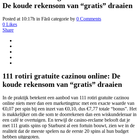
De koude rekensom van “gratis” draaien
Posted at 10:17h
in Fără categorie
by
0 Comments
0
Likes
Share
111 rotiri gratuite cazinou online: De
koude rekensom van “gratis” draaien
In de praktijk betekent een aanbod van 111 rotiri gratuite cazinou
online niets meer dan een marketingtruc met een exacte waarde van
€0,07 per spin bij een inzet van €0,10, dus €7,77 totale “bonus”. Het
is makkelijker om die som te doorrekenen dan een wiskundeleraar in
een café te overtuigen. En terwijl de casino‑reclame belooft dat je
met 111 gratis spins op Starburst al een fortuin bouwt, zien we in de
realiteit dat de meeste spelers na de eerste 20 spins al hun budget
hebben uitgegoten.