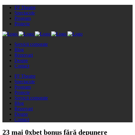
FF Theatre
Spectacole
Program
Proiecte
Servicii corporate
Blog
Rezervari
Despre
Contact
FF Theatre
Spectacole
Program
Proiecte
Servicii corporate
Blog
Rezervari
Despre
Contact
23 mai
0xbet bonus fără depunere