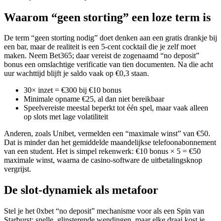
Waarom “geen storting” een loze term is
De term “geen storting nodig” doet denken aan een gratis drankje bij
een bar, maar de realiteit is een 5‑cent cocktail die je zelf moet
maken. Neem Bet365; daar vereist de zogenaamd “no deposit”
bonus een omslachtige verificatie van tien documenten. Na die acht
uur wachttijd blijft je saldo vaak op €0,3 staan.
30× inzet = €300 bij €10 bonus
Minimale opname €25, al dan niet bereikbaar
Speelvereiste meestal beperkt tot één spel, maar vaak alleen
op slots met lage volatiliteit
Anderen, zoals Unibet, vermelden een “maximale winst” van €50.
Dat is minder dan het gemiddelde maandelijkse telefoonabonnement
van een student. Het is simpel rekenwerk: €10 bonus × 5 = €50
maximale winst, waarna de casino‑software de uitbetalingsknop
vergrijst.
De slot‑dynamiek als metafoor
Stel je het 0xbet “no deposit” mechanisme voor als een Spin van
Starburst: snelle, glinsterende wendingen, maar elke draai kost je