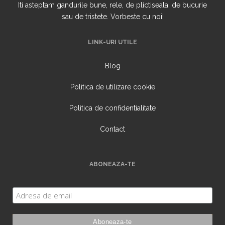
Iti asteptam gandurile bune, rele, de plictiseala, de bucurie
sau de tristete. Vorbeste cu noi!
LINK-URI UTILE
Blog
Politica de utilizare cookie
Politica de confidentialitate
Contact
ABONEAZA-TE