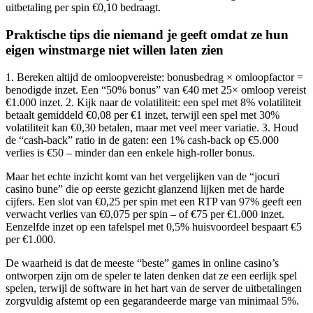
uitbetaling per spin €0,10 bedraagt.
Praktische tips die niemand je geeft omdat ze hun
eigen winstmarge niet willen laten zien
1. Bereken altijd de omloopvereiste: bonusbedrag × omloopfactor =
benodigde inzet. Een “50% bonus” van €40 met 25× omloop vereist
€1.000 inzet. 2. Kijk naar de volatiliteit: een spel met 8% volatiliteit
betaalt gemiddeld €0,08 per €1 inzet, terwijl een spel met 30%
volatiliteit kan €0,30 betalen, maar met veel meer variatie. 3. Houd
de “cash‑back” ratio in de gaten: een 1% cash‑back op €5.000
verlies is €50 – minder dan een enkele high‑roller bonus.
Maar het echte inzicht komt van het vergelijken van de “jocuri
casino bune” die op eerste gezicht glanzend lijken met de harde
cijfers. Een slot van €0,25 per spin met een RTP van 97% geeft een
verwacht verlies van €0,075 per spin – of €75 per €1.000 inzet.
Eenzelfde inzet op een tafelspel met 0,5% huisvoordeel bespaart €5
per €1.000.
De waarheid is dat de meeste “beste” games in online casino’s
ontworpen zijn om de speler te laten denken dat ze een eerlijk spel
spelen, terwijl de software in het hart van de server de uitbetalingen
zorgvuldig afstemt op een gegarandeerde marge van minimaal 5%.