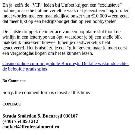
En ja, zelfs de “VIP” leden bij Unibet krijgen een “exclusieve”
hotline, maar die hotline vertelt je vaak dat je eerst een “high‑roller”
moet worden met een maandelijkse omzet van €10.000 – een getal
dat meer lijkt op een bedrijfsbudget dan op een hobbyspeler.
De laatste druppel: de interface van een populaire slot toont de
winlijn in een lettertype van 8pt, waardoor je bij een snelle blik
makkelijk misrekent hoeveel lijnen je daadwerkelijk hebt
geactiveerd. Het is alsof ze je een “gift” geven, maar je moet eerst
een vergrootglas kopen om het te kunnen lezen.
Casino online cu rotiri gratuite București: De kille wiskunde achter
de beloofde gratis spins
No Comments
Sorry, the comment form is closed at this time.
CONTACT
Strada Smârdan 5, București 030167
(+40) 754 850 212
contact@ffentertainment.ro