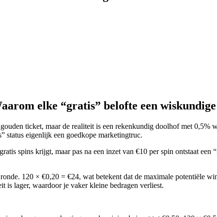
Waarom elke “gratis” belofte een wiskundige 
een gouden ticket, maar de realiteit is een rekenkundig doolhof met 0,
is” status eigenlijk een goedkope marketingtruc.
s spins krijgt, maar pas na een inzet van €10 per spin ontstaat een “re
onde. 120 × €0,20 = €24, wat betekent dat de maximale potentiële winst 
eit is lager, waardoor je vaker kleine bedragen verliest.