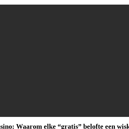
asino: Waarom elke “gratis” belofte een wisk