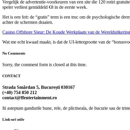
Vergelijk de advertentie‑voorkeuren van een site die 120 rotiri gratuit
speler verliest gemiddeld €8 in de eerste week.
Het is een feit: de “gratis” term is een truc om de psychologische dremp
achter de schermen draaien.
Casino Offshore Sigur: De Koude Werkplaats van de Werelduitkerin
Wat me echt kwaad maakt, is dat de UI‑lettergrootte van de “bonusvoorw
No Comments
Sorry, the comment form is closed at this time.
CONTACT
Strada Smârdan 5, București 030167
(+40) 754 850 212
contact@ffentertainment.ro
Iti asteptam gandurile bune, rele, de plictiseala, de bucurie sau de trist
Link-uri utile