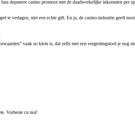
e fara depunere casino promoot met de daadwerkelijke inkomsten per spele
el te verlagen, niet een echte gift. En ja, de casino‑industrie geeft noo
g
aarden” vaak zo klein is, dat zelfs met een vergrotingstool je nog stee
ete. Vorbeste cu noi!