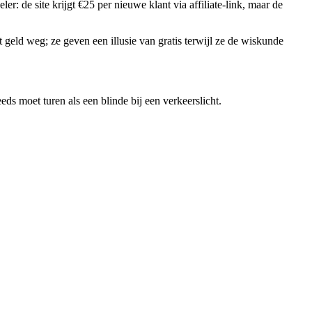
r: de site krijgt €25 per nieuwe klant via affiliate‑link, maar de
it geld weg; ze geven een illusie van gratis terwijl ze de wiskunde
ds moet turen als een blinde bij een verkeerslicht.