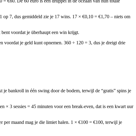
0 = €60. De 60 euro is een druppel in de oceaan van hun totale
 1 op 7, dus gemiddeld zie je 17 wins. 17 × €0,10 = €1,70 – niets om
 bent voordat je überhaupt een win krijgt.
n voordat je geld kunt opnemen. 360 ÷ 120 = 3, dus je dreigt drie
kt je bankroll in één swing door de bodem, terwijl de “gratis” spins je
ten × 3 sessies = 45 minuten voor een break‑even, dat is een kwart uur
r per maand mag je die limiet halen. 1 × €100 = €100, terwijl je