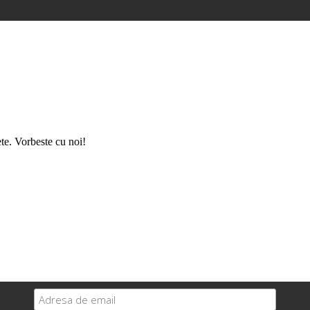
ete. Vorbeste cu noi!