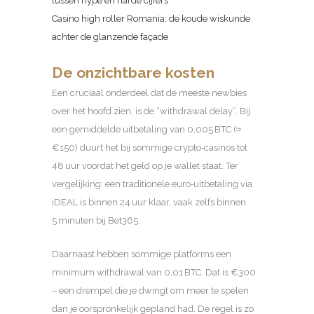
tussen hype en harde cijfers
Casino high roller Romania: de koude wiskunde
achter de glanzende façade
De onzichtbare kosten
Een cruciaal onderdeel dat de meeste newbies
over het hoofd zien, is de “withdrawal delay”. Bij
een gemiddelde uitbetaling van 0,005 BTC (≈
€150) duurt het bij sommige crypto‑casinos tot
48 uur voordat het geld op je wallet staat. Ter
vergelijking: een traditionele euro‑uitbetaling via
iDEAL is binnen 24 uur klaar, vaak zelfs binnen
5 minuten bij Bet365.
Daarnaast hebben sommige platforms een
minimum withdrawal van 0,01 BTC. Dat is €300
– een drempel die je dwingt om meer te spelen
dan je oorspronkelijk gepland had. De regel is zo