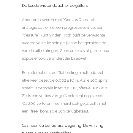
De koude wiskunde achter de glitters
Anderen beweren met “Gonzo’s Quest” als
analogie dat je met een progressieve inzet een
“treasure” kunt vinden. Toch blijft de verwachte
waarde van elke spin gelijk aan het gemiddelde
van de uitbetalingen. Geen enkele slot‑game, hoe
explosief ook, verandert die basiswet.
Een alternatief is de “flat betting” methode: zet
elke keer dezelfde 0,002 BTC in. Als je 100 spins
speelt, is de totale inzet 0,2 BTC, oftewel €6 000.
Zelfs een verlies van 30 % betekent nog steeds
€4 200 verloren – een hard stuk geld, zelfs met
een “free” bonus die 10 % terugbetaalt.
Cazinouri cu bonus fara wagering: De wrijving