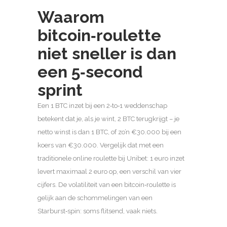
Waarom
bitcoin‑roulette
niet sneller is dan
een 5‑second
sprint
Een 1 BTC inzet bij een 2‑to‑1 weddenschap
betekent dat je, als je wint, 2 BTC terugkrijgt – je
netto winst is dan 1 BTC, of zo’n €30.000 bij een
koers van €30.000. Vergelijk dat met een
traditionele online roulette bij Unibet: 1 euro inzet
levert maximaal 2 euro op, een verschil van vier
cijfers. De volatiliteit van een bitcoin‑roulette is
gelijk aan de schommelingen van een
Starburst‑spin: soms flitsend, vaak niets.