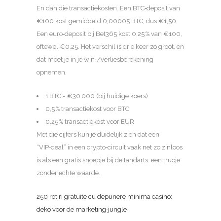
En dan die transactiekosten. Een BTC‑deposit van
€100 kost gemiddeld 0,00005 BTC, dus €1,50.
Een euro‑deposit bij Bet365 kost 0,25 % van €100,
oftewel €0,25. Het verschil is drie keer zo groot, en
dat moet je in je win‑/verliesberekening
opnemen.
1 BTC = €30 000 (bij huidige koers)
0,5 % transactiekost voor BTC
0,25 % transactiekost voor EUR
Met die cijfers kun je duidelijk zien dat een
“VIP‑deal” in een crypto‑circuit vaak net zo zinloos
is als een gratis snoepje bij de tandarts: een trucje
zonder echte waarde.
250 rotiri gratuite cu depunere minima casino:
deko voor de marketing‑jungle